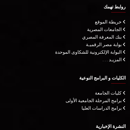
روابط تهمك
خريطة الموقع
الجامعات المصرية
بنك المعرفة المصري
بوابة مصر الرقميـة
البوابة الإلكترونية للشكاوى الموحدة
المزيـد . . .
الكليات و البرامج النوعية
كليات الجامعة
برامج المرحلة الجامعية الأولى
برامج الدراسات العليا
النشرة الإخبارية