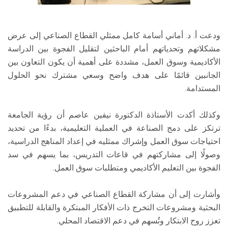
ودعت أ. د. أماني أسامة كامل ممثلي القطاع الصناعي إلى عرض
مشكلاتهم وتحدياتهم أمام الباحثين لتقليل الفجوة بين الدراسة
الأكاديمية وسوق العمل، مشددة على أهمية أن يكون التعاون بين
الجانبين قائمًا على هدف واضح وسعي مشترك نحو الحلول
المستدامة.
وكذلك أكدت الأستاذة الدكتورة نيفين عاصم أن رؤية الجامعة
ترتكز على دمج الصناعة في العملية التعليمية، بدءًا من تحديد
احتياجات سوق العمل وإشراك ممثليه في إعداد المناهج الدراسية،
وصولًا إلى مشاركتهم في قاعات التدريس، بما يسهم في سد
الفجوة بين التعليم الأكاديمي ومتطلبات سوق العمل.
وأشارت إلى أن مشاركة القطاع الصناعي في دعم المشروعات
البحثية ومشروعات التخرج ذات الأفكار المبتكرة والقابلة للتطبيق
تعزز روح الابتكار وتُسهم في دعم الاقتصاد المحلي.