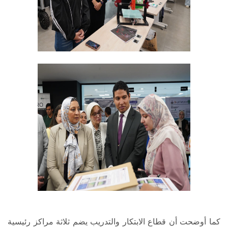
كما أوضحت أن قطاع الابتكار والتدريب يضم ثلاثة مراكز رئيسية