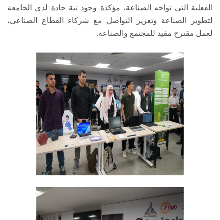
الفعلية التي تواجه الصناعة، مؤكدة وجود نية جادة لدى الجامعة
لتطوير الصناعة وتعزيز التواصل مع شركاء القطاع الصناعي،
لعمل مقترح مفيد للمجتمع والصناعة.