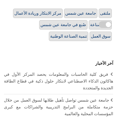
ملتقى
جامعة عين شمس
مركز الابتكار وريادة الأعمال
يوم الصناعة
صُنع في جامعة عين شمس
سوق العمل
تنمية الصناعة الوطنية
آخر الأخبار
فريق كلية الحاسبات والمعلومات يحصد المركز الأول في
هاكاثون الذكاء الاصطناعي لابتكار حلول ذكية في قطاع الطاقة
الجديدة والمتجددة
جامعة عين شمس تواصل تأهيل طلابها لسوق العمل من خلال
حزمة متكاملة من البرامج التدريبية والشراكات مع كبرى
المؤسسات المحلية والعالمية