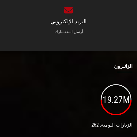
البريد الإلكتروني
أرسل استفسارك.
الزائـرون
19.27M
الزيارات اليومية: 262