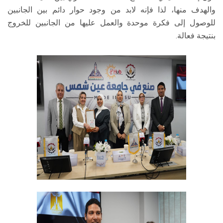
والهدف منها، لذا فإنه لابد من وجود حوار دائم بين الجانبين
للوصول إلى فكرة موحدة والعمل عليها من الجانبين للخروج
بنتيجة فعالة.