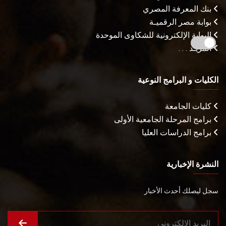
بنك المعرفة المصري
بوابة مصر الرقميـة
البوابة الإلكترونية للشكاوى الموحدة
المزيـد . . .
الكليات و البرامج النوعية
كليات الجامعة
برامج المرحلة الجامعية الأولى
برامج الدراسات العليا
النشرة الإخبارية
سجل ليصلك أحدث الأخبار