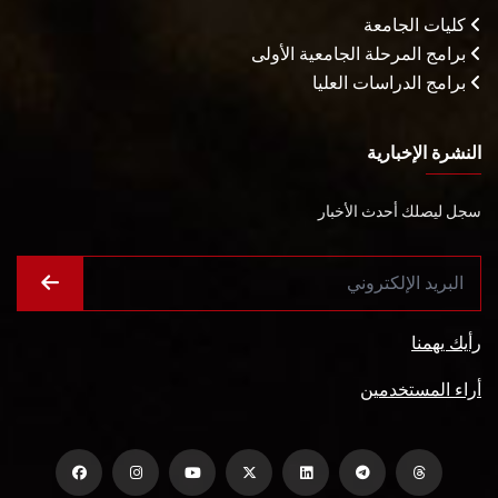
كليات الجامعة
برامج المرحلة الجامعية الأولى
برامج الدراسات العليا
النشرة الإخبارية
سجل ليصلك أحدث الأخبار
رأيك يهمنا
أراء المستخدمين