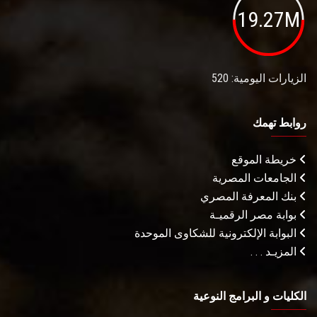
19.27M
الزيارات اليومية: 520
روابط تهمك
خريطة الموقع
الجامعات المصرية
بنك المعرفة المصري
بوابة مصر الرقميـة
البوابة الإلكترونية للشكاوى الموحدة
المزيـد . . .
الكليات و البرامج النوعية