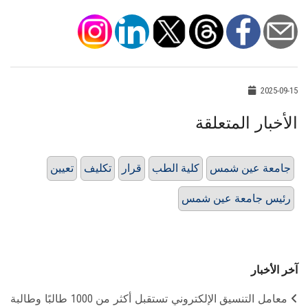
2025-09-15
الأخبار المتعلقة
جامعة عين شمس
كلية الطب
قرار
تكليف
تعيين
رئيس جامعة عين شمس
آخر الأخبار
معامل التنسيق الإلكتروني تستقبل أكثر من 1000 طالبًا وطالبة