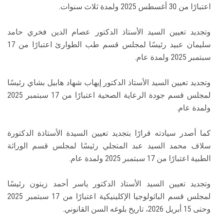
اعتبارًا من 30 أغسطس 2025 ولمدة ثلاث سنوات.
وتجديد تعيين السيد الأستاذ الدكتور عصام الدين فخري حامد
سليمان عبيد رئيسًا لمجلس قسم طب الطوارئ اعتبارًا من 17
سبتمبر 2025 ولمدة عام.
وتجديد تعيين السيد الأستاذ الدكتور إيهاب شهاد هابيل بشاي رئيسًا
لمجلس قسم جودة الرعاية الصحية اعتبارًا من 17 سبتمبر 2025
ولمدة عام.
كما أصدر سيادته قرارًا بتجديد تعيين السيدة الأستاذة الدكتورة
سلاف محمد السيد عبد المتجلي رئيسًا لمجلس قسم الوراثة
الطبية اعتبارًا من 17 سبتمبر 2025 ولمدة عام.
وتجديد تعيين السيد الأستاذ الدكتور ياسر أحمد زيتون رئيسًا
لمجلس قسم الباثولوجيا الإكلينيكية اعتبارًا من 17 سبتمبر 2025
وحتى 15 أبريل 2026، تاريخ بلوغه السن القانوني.