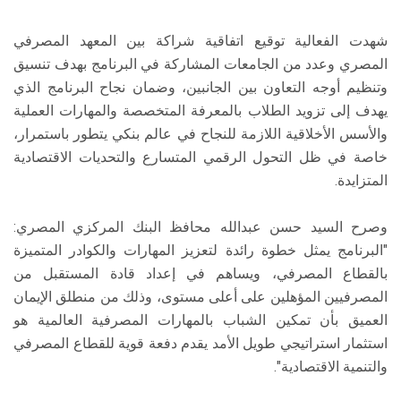
شهدت الفعالية توقيع اتفاقية شراكة بين المعهد المصرفي
المصري وعدد من الجامعات المشاركة في البرنامج بهدف تنسيق
وتنظيم أوجه التعاون بين الجانبين، وضمان نجاح البرنامج الذي
يهدف إلى تزويد الطلاب بالمعرفة المتخصصة والمهارات العملية
والأسس الأخلاقية اللازمة للنجاح في عالم بنكي يتطور باستمرار،
خاصة في ظل التحول الرقمي المتسارع والتحديات الاقتصادية
المتزايدة.
وصرح السيد حسن عبدالله محافظ البنك المركزي المصري:
"البرنامج يمثل خطوة رائدة لتعزيز المهارات والكوادر المتميزة
بالقطاع المصرفي، ويساهم في إعداد قادة المستقبل من
المصرفيين المؤهلين على أعلى مستوى، وذلك من منطلق الإيمان
العميق بأن تمكين الشباب بالمهارات المصرفية العالمية هو
استثمار استراتيجي طويل الأمد يقدم دفعة قوية للقطاع المصرفي
والتنمية الاقتصادية".