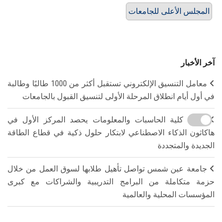
المجلس الأعلى للجامعات
آخر الأخبار
معامل التنسيق الإلكتروني تستقبل أكثر من 1000 طالبًا وطالبة
في أول أيام انطلاق المرحلة الأولى لتنسيق القبول بالجامعات
فريق كلية الحاسبات والمعلومات يحصد المركز الأول في
هاكاثون الذكاء الاصطناعي لابتكار حلول ذكية في قطاع الطاقة
الجديدة والمتجددة
جامعة عين شمس تواصل تأهيل طلابها لسوق العمل من خلال
حزمة متكاملة من البرامج التدريبية والشراكات مع كبرى
المؤسسات المحلية والعالمية