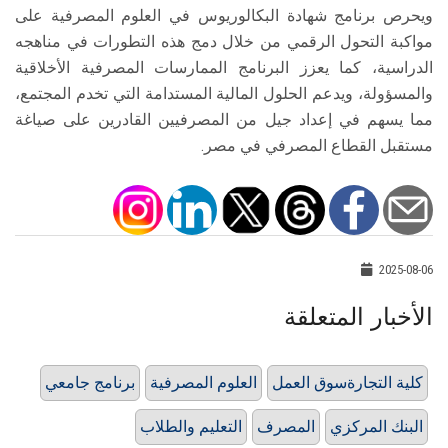
ويحرص برنامج شهادة البكالوريوس في العلوم المصرفية على
مواكبة التحول الرقمي من خلال دمج هذه التطورات في مناهجه
الدراسية، كما يعزز البرنامج الممارسات المصرفية الأخلاقية
والمسؤولة، ويدعم الحلول المالية المستدامة التي تخدم المجتمع،
مما يسهم في إعداد جيل من المصرفيين القادرين على صياغة
مستقبل القطاع المصرفي في مصر.
2025-08-06
الأخبار المتعلقة
كلية التجارةسوق العمل
العلوم المصرفية
برنامج جامعي
البنك المركزي
المصرف
التعليم والطلاب