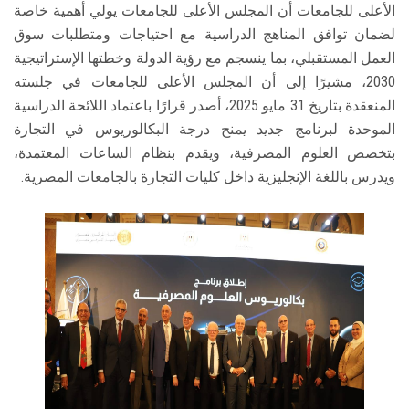
الأعلى للجامعات أن المجلس الأعلى للجامعات يولي أهمية خاصة
لضمان توافق المناهج الدراسية مع احتياجات ومتطلبات سوق
العمل المستقبلي، بما ينسجم مع رؤية الدولة وخطتها الإستراتيجية
2030، مشيرًا إلى أن المجلس الأعلى للجامعات في جلسته
المنعقدة بتاريخ 31 مايو 2025، أصدر قرارًا باعتماد اللائحة الدراسية
الموحدة لبرنامج جديد يمنح درجة البكالوريوس في التجارة
بتخصص العلوم المصرفية، ويقدم بنظام الساعات المعتمدة،
ويدرس باللغة الإنجليزية داخل كليات التجارة بالجامعات المصرية.