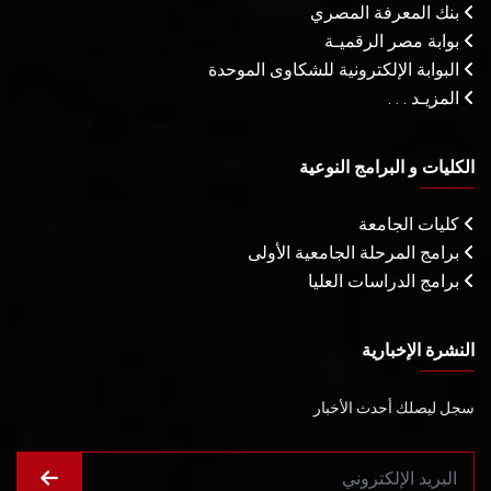
بنك المعرفة المصري
بوابة مصر الرقميـة
البوابة الإلكترونية للشكاوى الموحدة
المزيـد . . .
الكليات و البرامج النوعية
كليات الجامعة
برامج المرحلة الجامعية الأولى
برامج الدراسات العليا
النشرة الإخبارية
سجل ليصلك أحدث الأخبار