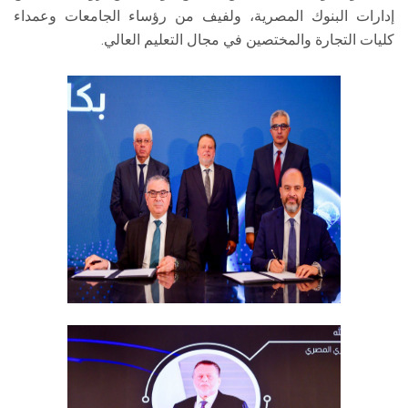
إدارات البنوك المصرية، ولفيف من رؤساء الجامعات وعمداء
كليات التجارة والمختصين في مجال التعليم العالي.