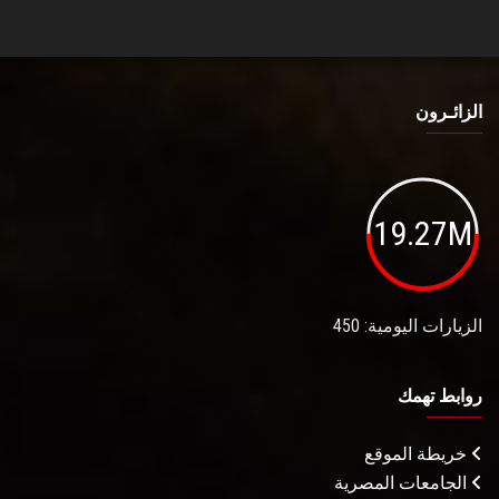
الزائـرون
19.27M
الزيارات اليومية: 450
روابط تهمك
خريطة الموقع
الجامعات المصرية