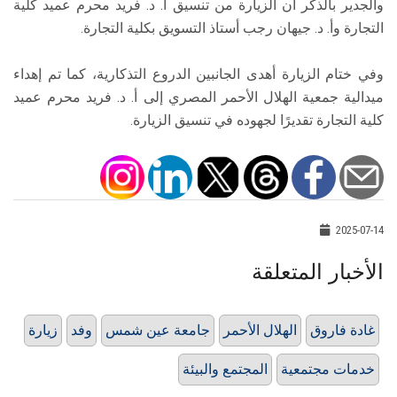
والجدير بالذكر أن الزيارة من تنسيق أ. د. فريد محرم عميد كلية
التجارة وأ. د. جيهان رجب أستاذ التسويق بكلية التجارة.
وفي ختام الزيارة أهدى الجانبين الدروع التذكارية، كما تم إهداء
ميدالية جمعية الهلال الأحمر المصري إلى أ. د. فريد محرم عميد
كلية التجارة تقديرًا لجهوده في تنسيق الزيارة.
2025-07-14
الأخبار المتعلقة
غادة فاروق
الهلال الأحمر
جامعة عين شمس
وفد
زيارة
خدمات مجتمعية
المجتمع والبيئة