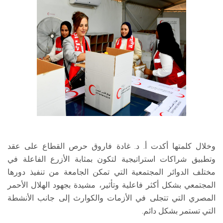
وخلال كلمتها أكدت أ. د. غادة فاروق حرص القطاع على عقد
وتطبيق شراكات استراتيجية لتكون بمثابة الأزرع الفاعلة في
مختلف الدوائر المجتمعية التي تمكن الجامعة من تنفيذ دورها
المجتمعي بشكل أكثر فاعلية وتأثير، مشيدة بجهود الهلال الأحمر
المصري التي تتجلى في الأزمات والكوارث إلى جانب الأنشطة
التي تستمر بشكل دائم.