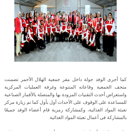
كما أجرى الوفد جولة داخل مقر جمعية الهلال الأحمر تضمنت
متحف الجمعية وقاعاته المتنوعة وغرفة العمليات المركزية
واستعراض أحدث التقنيات المزودة بها والمتصلة بالأقمار الصناعية
للمساعدة على الوقوف على الأحداث أول بأول كما تم زيارة مركز
تعبئة المواد الغذائية، وكمشاركة رمزية قام أعضاء الوفد جميعًا
بالمشاركة فى أعمال تعبئة المواد الغذائية.