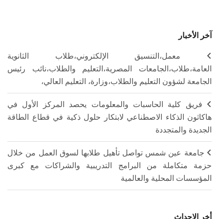
آخر الأخبار
معمل،التنسيق الإلكتروني،طلاب الثانوية
العامة،طلاب،الجامعات المصرية،التعليم والطلاب،نائب رئيس
الجامعة لشؤون التعليم والطلاب،وزارة، التعليم العالي،
فريق كلية الحاسبات والمعلومات يحصد المركز الأول في
هاكاثون الذكاء الاصطناعي لابتكار حلول ذكية في قطاع الطاقة
الجديدة والمتجددة
جامعة عين شمس تواصل تأهيل طلابها لسوق العمل من خلال
حزمة متكاملة من البرامج التدريبية والشراكات مع كبرى
المؤسسات المحلية والعالمية
أخر الاحداث