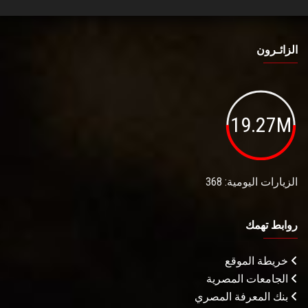
الزائـرون
19.27M
الزيارات اليومية: 368
روابط تهمك
خريطة الموقع
الجامعات المصرية
بنك المعرفة المصري