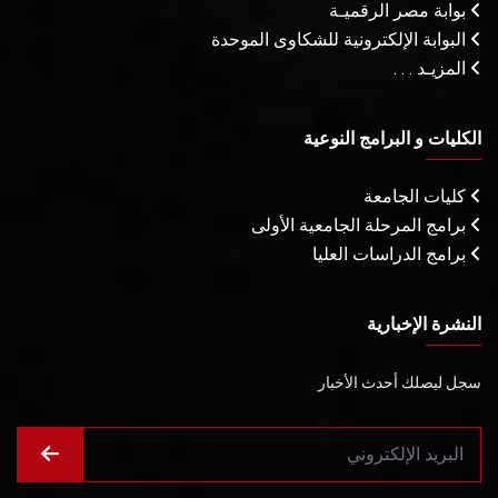
بوابة مصر الرقميـة
البوابة الإلكترونية للشكاوى الموحدة
المزيـد . . .
الكليات و البرامج النوعية
كليات الجامعة
برامج المرحلة الجامعية الأولى
برامج الدراسات العليا
النشرة الإخبارية
سجل ليصلك أحدث الأخبار