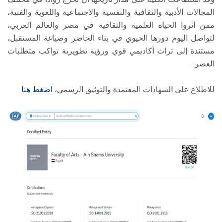
المجالات الأدبية والثقافية والنفسية والاجتماعية واللغوية والفنية،
ممن أثروا الحياة العلمية والثقافية في مصر والعالم العربي،
لتواصل اليوم دورها الحيوي في بناء الحاضر وصياغة المستقبل،
مستندة إلى تراث أكاديمي قوي ورؤية تطويرية تواكب متطلبات
العصر.
للاطلاع على الشهادات المعتمدة والتوثيق الرسمي،
اضغط هنا