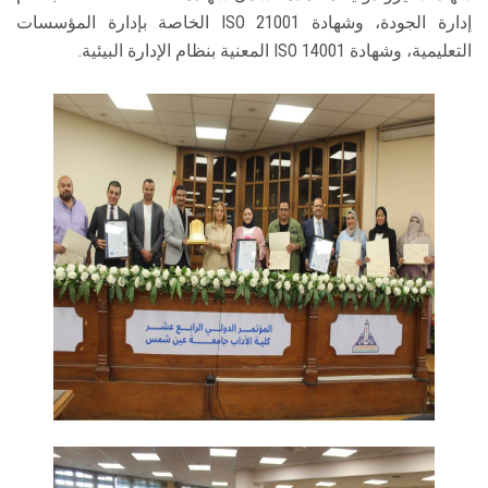
إدارة الجودة، وشهادة ISO 21001 الخاصة بإدارة المؤسسات
التعليمية، وشهادة ISO 14001 المعنية بنظام الإدارة البيئية.