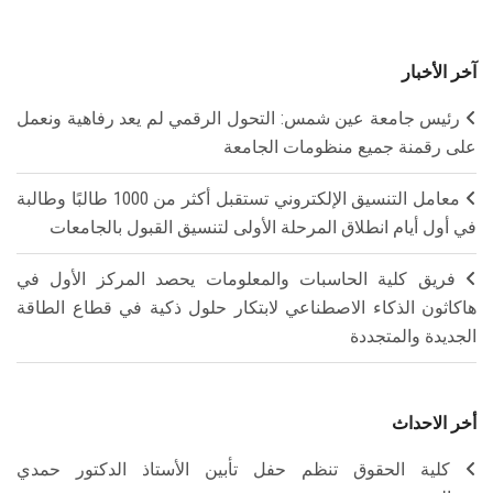
آخر الأخبار
رئيس جامعة عين شمس: التحول الرقمي لم يعد رفاهية ونعمل
على رقمنة جميع منظومات الجامعة
معامل التنسيق الإلكتروني تستقبل أكثر من 1000 طالبًا وطالبة
في أول أيام انطلاق المرحلة الأولى لتنسيق القبول بالجامعات
فريق كلية الحاسبات والمعلومات يحصد المركز الأول في
هاكاثون الذكاء الاصطناعي لابتكار حلول ذكية في قطاع الطاقة
الجديدة والمتجددة
أخر الاحداث
كلية الحقوق تنظم حفل تأبين الأستاذ الدكتور حمدي