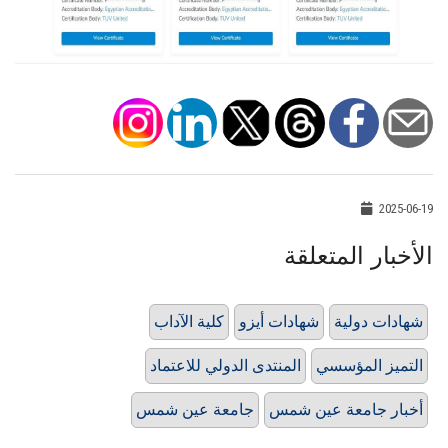
2025-06-19
الأخبار المتعلقة
شهادات دولية
شهادات أيزو
كلية الآداب
التميز المؤسسي
المنتدى الدولي للاعتماد
أخبار جامعة عين شمس
جامعة عين شمس