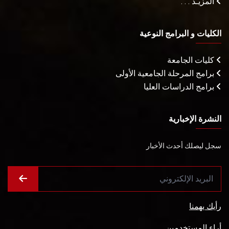
المزيـد . . .
الكليات و البرامج النوعية
كليات الجامعة
برامج المرحلة الجامعية الأولى
برامج الدراسات العليا
النشرة الإخبارية
سجل ليصلك أحدث الأخبار
رأيك يهمنا
أراء المستخدمين