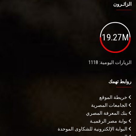
الزائـرون
19.27M
الزيارات اليومية: 1118
روابط تهمك
خريطة الموقع
الجامعات المصرية
بنك المعرفة المصري
بوابة مصر الرقميـة
البوابة الإلكترونية للشكاوى الموحدة