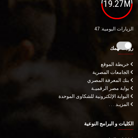
19.27M
الزيارات اليومية: 47
روابط تهمك
خريطة الموقع
الجامعات المصرية
بنك المعرفة المصري
بوابة مصر الرقميـة
البوابة الإلكترونية للشكاوى الموحدة
المزيـد . . .
الكليات و البرامج النوعية