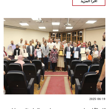
اقرأ المزيد
2025-06-19