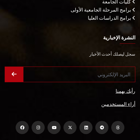
كليات الجامعة
برامج المرحلة الجامعية الأولى
برامج الدراسات العليا
النشرة الإخبارية
سجل ليصلك أحدث الأخبار
رأيك يهمنا
أراء المستخدمين