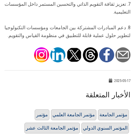
7. تعزيز ثقافة التقويم الذاتي والتحسين المستمر داخل المؤسسات
التعليمية.
8. دعم المبادرات المشتركة بين الجامعات ومؤسسات التكنولوجيا
لتطوير حلول عملية قابلة للتطبيق في منظومة القياس والتقويم.
2025-05-17
الأخبار المتعلقة
مؤتمر الجامعة
مؤتمر الجامعة العلمي
مؤتمر
المؤتمر السنوي الدولي
مؤتمر الجامعة الثالث عشر