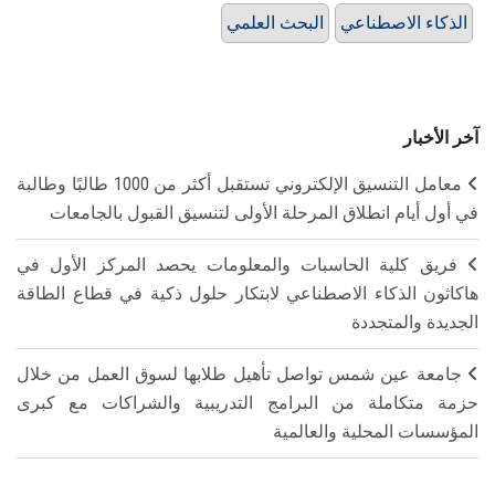
الذكاء الاصطناعي
البحث العلمي
آخر الأخبار
معامل التنسيق الإلكتروني تستقبل أكثر من 1000 طالبًا وطالبة
في أول أيام انطلاق المرحلة الأولى لتنسيق القبول بالجامعات
فريق كلية الحاسبات والمعلومات يحصد المركز الأول في
هاكاثون الذكاء الاصطناعي لابتكار حلول ذكية في قطاع الطاقة
الجديدة والمتجددة
جامعة عين شمس تواصل تأهيل طلابها لسوق العمل من خلال
حزمة متكاملة من البرامج التدريبية والشراكات مع كبرى
المؤسسات المحلية والعالمية