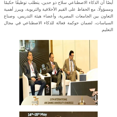
أيضًا أن الذكاء الاصطناعي سلاح ذو حدين، يتطلب توظيفًا حكيمًا
ومسؤولًا، مع الحفاظ على القيم الأخلاقية والتربوية، ويبرز أهمية
التعاون بين الجامعات المصرية، وأعضاء هيئة التدريس، وصناع
السياسات، لضمان حوكمة فعالة للذكاء الاصطناعي في مجال
التعليم.