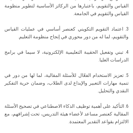
القياس والتقويم، باعتبارها من الركائز الأساسية لتطوير منظومة
القياس والتقويم في الجامعة.
3. اعتماد التقويم التكويني كعنصر أساسي في عمليات القياس
والتقويم، لما له من دور محوري في إنجاح منظومة التعليم.
4. تبني وتفعيل الحقيبة التعليمية الإلكترونية، لا سيما في برامج
الدراسات العليا.
5. تعزيز الاستخدام الفعّال للأسئلة المقالية، لما لها من دور في
تنمية مهارات التعبير والإبداع لدى الطلاب، وضمان حرية التفكير
النقدي والتحليل.
6. التأكيد على أهمية توظيف الذكاء الاصطناعي في تصحيح الأسئلة
المقالية كعنصر مساعد لأعضاء هيئة التدريس، تحت إشرافهم، مع
الالتزام بقواعد التقدير المعتمدة.