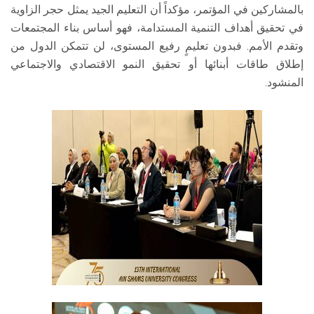
بالمشاركين في المؤتمر، مؤكداً أن التعليم الجيد يمثل حجر الزاوية
في تحقيق أهداف التنمية المستدامة، فهو أساس بناء المجتمعات
وتقدم الأمم. فبدون تعليمٍ رفيع المستوى، لن تتمكن الدول من
إطلاق طاقات أبنائها أو تحقيق النمو الاقتصادي والاجتماعي
المنشود.