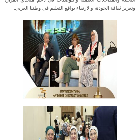
وتعزيز ثقافة الجودة، والارتقاء بواقع التعليم في وطننا العربي.