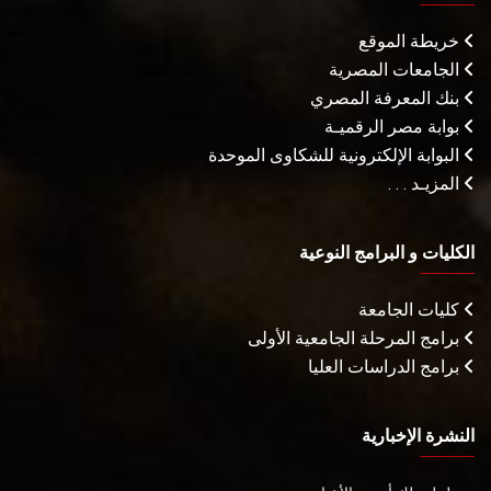
خريطة الموقع
الجامعات المصرية
بنك المعرفة المصري
بوابة مصر الرقميـة
البوابة الإلكترونية للشكاوى الموحدة
المزيـد . . .
الكليات و البرامج النوعية
كليات الجامعة
برامج المرحلة الجامعية الأولى
برامج الدراسات العليا
النشرة الإخبارية