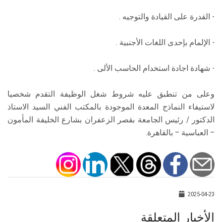
- القدرة على القيادة والتوجيه .
- الإلمام بإحدى اللغات الأجنبية .
- شهادة اجادة استخدام الحاسب الألى .
وعلى من تنطبق عليه شروط شغل الوظيفة التقدم شخصيا
لاستيفاء النماذج المعدة الموجودة بالمكتب الفني السيد الاستاذ
الدكتور / رئيس الجامعة بقصر الزعفران بشارع الخليفة المأمون
– العباسية – بالقاهرة.
2025-04-23
الأخبار المتعلقة