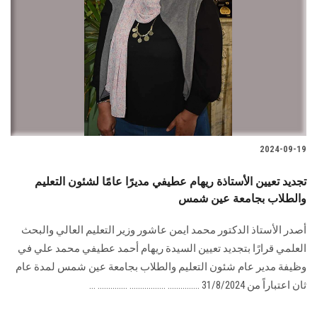
2024-09-19
تجديد تعيين الأستاذة ريهام عطيفي مديرًا عامًا لشئون التعليم
والطلاب بجامعة عين شمس
أصدر الأستاذ الدكتور محمد ايمن عاشور وزير التعليم العالي والبحث
العلمي قرارًا بتجديد تعيين ‏السيدة ريهام أحمد عطيفي محمد علي في
وظيفة مدير عام شئون التعليم والطلاب بجامعة عين ‏شمس لمدة عام
ثان اعتباراً من 31/8/2024‏ ............... ................. .............. ...