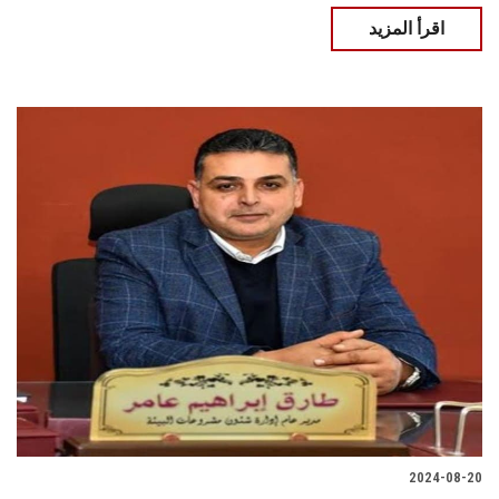
اقرأ المزيد
2024-08-20