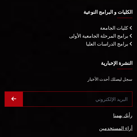
الكليات و البرامج النوعية
كليات الجامعة
برامج المرحلة الجامعية الأولى
برامج الدراسات العليا
النشرة الإخبارية
سجل ليصلك أحدث الأخبار
رأيك يهمنا
أراء المستخدمين