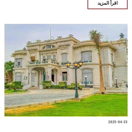
اقرأ المزيد
2025-04-23