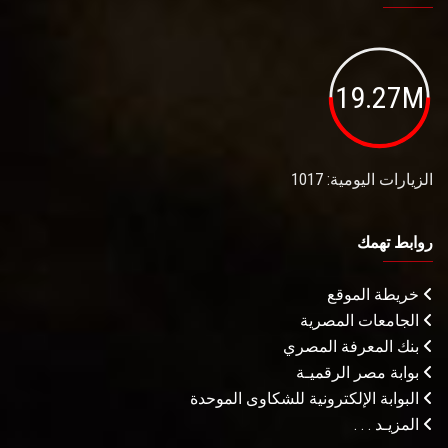
19.27M
الزيارات اليومية: 1017
روابط تهمك
خريطة الموقع
الجامعات المصرية
بنك المعرفة المصري
بوابة مصر الرقميـة
البوابة الإلكترونية للشكاوى الموحدة
المزيـد . . .