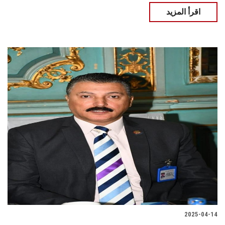
اقرأ المزيد
2025-04-14