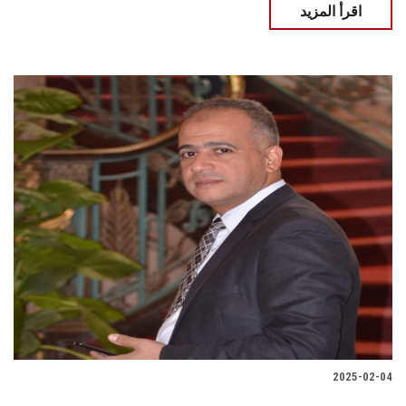
اقرأ المزيد
2025-02-04