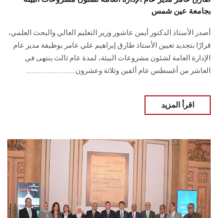
بجامعة عين شمس
أصدر الأستاذ الدكتور أيمن عاشور وزير التعليم العالي والبحث العلمي،
قرارًا بتجديد تعيين الأستاذ طارق إبراهيم علي عامر بوظيفة مدير عام
الإدارة العامة لشئون مشروعات البيئة، لمدة عام ثالث ينتهى في
العاشر من أغسطس عام ألفين وثلاثة وعشرون..................................
اقرأ المزيد