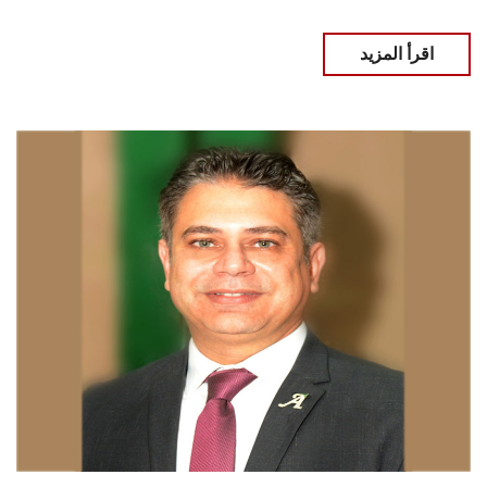
اقرأ المزيد