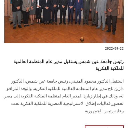
2022-09-22
رئيس جامعة عين شمس يستقبل مدير عام المنظمة العالمية
للملكية الفكرية
استقبل الدكتور محمود المتيني، رئيس جامعة عين شمس، الدكتور
دارين تاج مدير عام المنظمة العالمية للملكية الفكرية، والوفد المرافق
له، وذلك في إطار زيارة المدير العام لمنظمة الملكية الفكرية إلى مصر
لحضور فعاليات إطلاق الاستراتيجية المصرية للملكية الفكرية تحت
رعاية رئيس الجمهورية