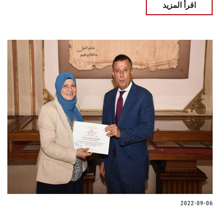
اقرأ المزيد
2022-09-06