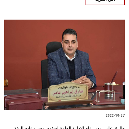
2022-10-27
طارق عامر مدير عام الإدارة العامة لشئون مشروعات البيئة