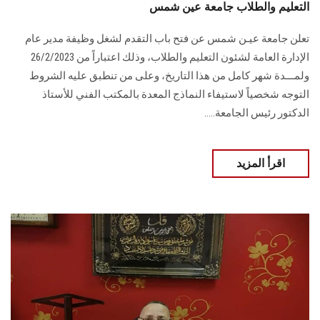
التعليم والطلاب جامعة عين شمس
تعلن جامعة عيـن شمس عن فتح باب التقدم لشغل وظيفة مدير عام
الإدارة العامة لشئون التعليم والطلاب، وذلك اعتباراً من 26/2/2023
ولمـــدة شهر كامل من هذا التاريخ، وعلى من تنطبق عليه الشروط
التوجه شخصياً لاستيفاء النماذج المعدة بالمكتب الفني للأستاذ
الدكتور رئيس الجامعة.....
اقرأ المزيد