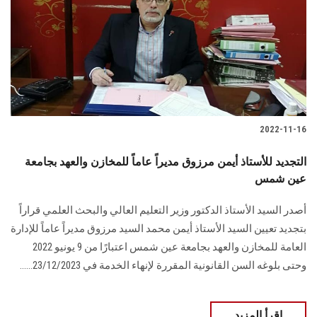
2022-11-16
التجديد للأستاذ أيمن مرزوق مديراً عاماً للمخازن والعهد بجامعة
عين شمس
أصدر السيد الأستاذ الدكتور وزير التعليم العالي والبحث العلمي قراراً
بتجديد تعيين السيد الأستاذ أيمن محمد السيد مرزوق مديراً عاماً للإدارة
العامة للمخازن والعهد بجامعة عين شمس اعتبارًا من 9 يونيو 2022
وحتى بلوغه السن القانونية المقررة لإنهاء الخدمة في 23/12/2023......
اقرأ المزيد