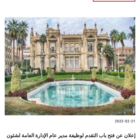
2023-02-21
إعلان عن فتح باب التقدم لوظيفة مدير عام الإدارة العامة لشئون