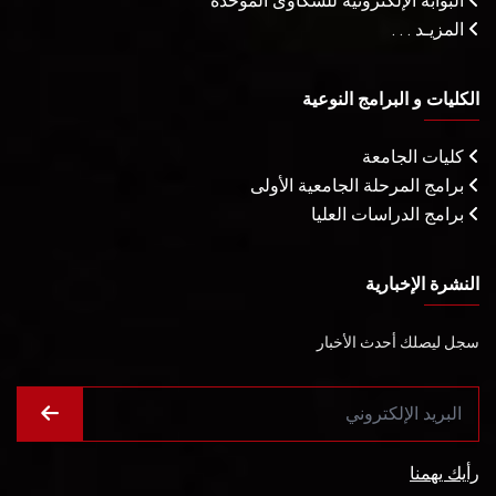
البوابة الإلكترونية للشكاوى الموحدة
المزيـد . . .
الكليات و البرامج النوعية
كليات الجامعة
برامج المرحلة الجامعية الأولى
برامج الدراسات العليا
النشرة الإخبارية
سجل ليصلك أحدث الأخبار
رأيك يهمنا