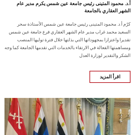
أ.د. محمود المتينى رئيس جامعة عين شمس يكرم مدير عام
الشهر العقاري بالجامعة
كرّم أ.د. محمود المتينى رئيس جامعة عين شمس الأستاذة سحر
السعيد محمد غراب مدير عام الشهر العقاري فرع جامعة عين شمس
تقديرا واعتزازا بمجهوداتها التي بذلتها خلال فترة توليها المنصب
ومساهمتها الفعالة في الارتقاء بالخدمات التي تقدمها الجامعة كما وجه
الشكر والتقدير لوزارة العدل
اقرأ المزيد