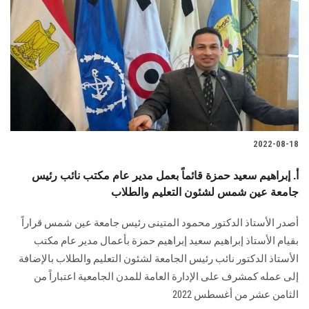
2022-08-18
أ. إبراهيم سعيد حمزة قائماً بعمل مدير عام مكتب نائب رئيس
جامعة عين شمس لشئون التعليم والطلاب
أصدر الأستاذ الدكتور محمود المتينى رئيس جامعة عين شمس قراراً
بقيام الأستاذ إبراهيم سعيد إبراهيم حمزة بأعمال مدير عام مكتب
الأستاذ الدكتور نائب رئيس الجامعة لشئون التعليم والطلاب بالإضافة
إلى عمله كمشرف على الإدارة العامة للمدن الجامعية اعتباراً من
الثامن عشر من أغسطس 2022