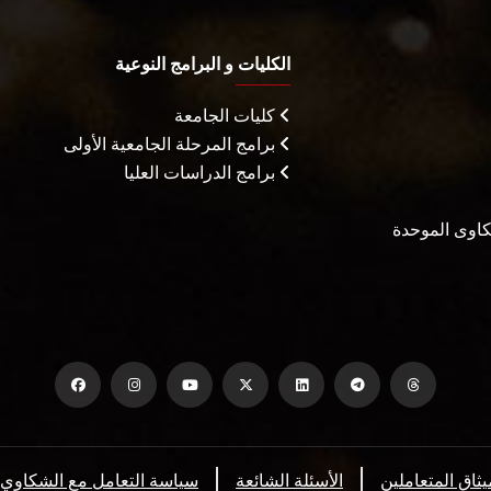
الكليات و البرامج النوعية
كليات الجامعة
برامج المرحلة الجامعية الأولى
برامج الدراسات العليا
شكاوى الموحدة
يثاق المتعاملين
الأسئلة الشائعة
سياسة التعامل مع الشكاوي