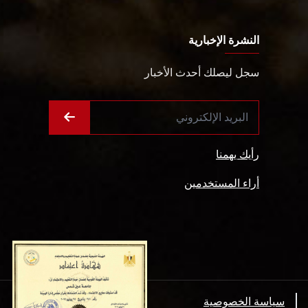
النشرة الإخبارية
سجل ليصلك أحدث الأخبار
رأيك يهمنا
أراء المستخدمين
سياسة الخصوصية