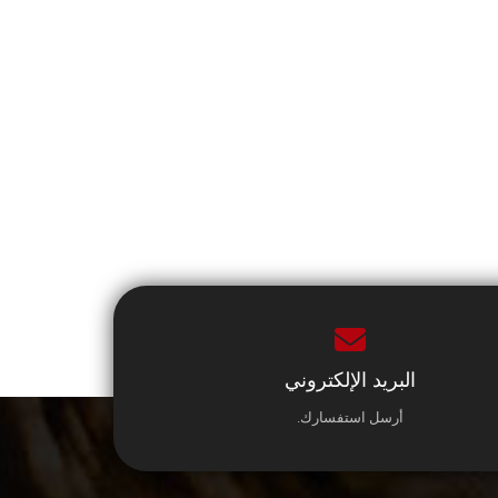
البريد الإلكتروني
أرسل استفسارك.