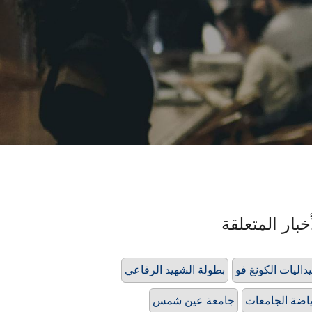
خبار المتعلقة
داليات الكونغ فو
بطولة الشهيد الرفاعي
اضة الجامعات
جامعة عين شمس