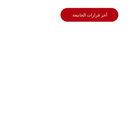
أخر قرارات الجامعة