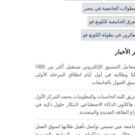
بطولات الجامعية في مصر
فرق الجامعية للكونغ فو
فائزين في بطولة الكونغ فو
 الأخبار
معامل التنسيق الإلكتروني تستقبل أكثر من 1000
بًا وطالبة في أول أيام انطلاق المرحلة الأولى
سيق القبول بالجامعات
ريق كلية الحاسبات والمعلومات يحصد المركز الأول
هاكاثون الذكاء الاصطناعي لابتكار حلول ذكية في
ع الطاقة الجديدة والمتجددة
امعة عين شمس تواصل تأهيل طلابها لسوق العمل
خلال حزمة متكاملة من البرامج التدريبية