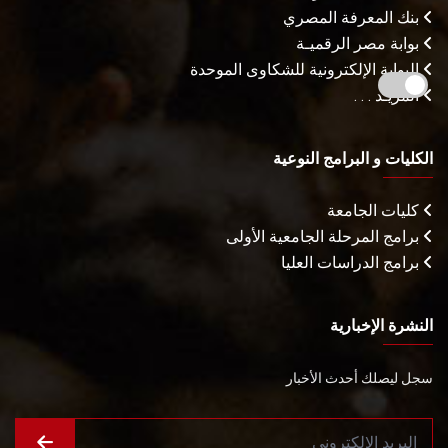
بنك المعرفة المصري
بوابة مصر الرقميـة
البوابة الإلكترونية للشكاوى الموحدة
المزيـد . . .
الكليات و البرامج النوعية
كليات الجامعة
برامج المرحلة الجامعية الأولى
برامج الدراسات العليا
النشرة الإخبارية
سجل ليصلك أحدث الأخبار