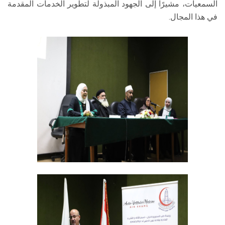
السمعيات، مشيرًا إلى الجهود المبذولة لتطوير الخدمات المقدمة
في هذا المجال.