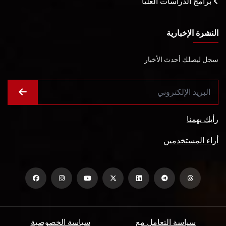
برامج الدراسات العليا
النشرة الإخبارية
سجل ليصلك أحدث الأخبار
رأيك يهمنا
أراء المستخدمين
سياسة التعامل مع
سياسة الخصوصية