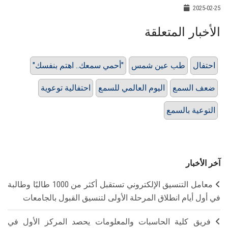
2025-02-25
الأخبار المتعلقة
احتفال
طب عين شمس
"أحمي سمعك.. اهتم بنفسك"
ضعف السمع
اليوم العالمي للسمع
احتفالية توعوية
التوعية بالسمع
آخر الأخبار
معامل التنسيق الإلكتروني تستقبل أكثر من 1000 طالبًا وطالبة
في أول أيام انطلاق المرحلة الأولى لتنسيق القبول بالجامعات
فريق كلية الحاسبات والمعلومات يحصد المركز الأول في