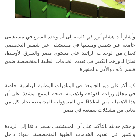
وأشار أ. د. هشام أنور في كلمته إلى أن وحدة السمع في مستشفى
جامعة عين شمس ومثيلتها في مستشفى عين شمس التخصصي
تُعدان من الوحدات الرائدة على مستوى مصر والشرق الأوسط،
نظرًا لدورهما الكبير في تقديم الخدمات الطبية المتخصصة ضمن
قسم الأنف والأذن والحنجرة.
كما أكد على دور الجامعة في المبادرات الوطنية الرئاسية، خاصة
في مجال زراعة القوقعة والاهتمام بصحة السمع، مشددًا على أن
هذا الاهتمام يأتي انطلاقًا من المسؤولية المجتمعية تجاه كل من
يعاني من مشكلات سمعية في مصر.
واختتم حديثه بالتأكيد على أن المستشفى يسعى دائمًا إلى الريادة
والتميز في تقديم الخدمات الطبية المتخصصة، سواء داخل