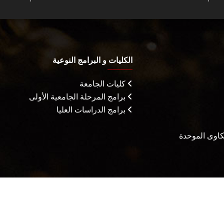
الكليات و البرامج النوعية
كليات الجامعة
برامج المرحلة الجامعية الأولى
برامج الدراسات العليا
شكاوى الموحدة