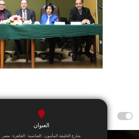
العنوان
شارع الخليفة المأمون - العباسية - القاهرة - مصر