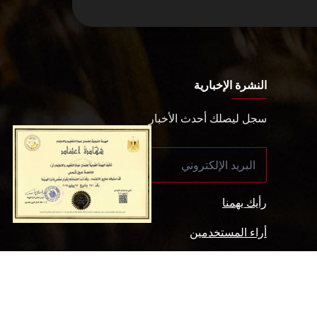
النشرة الإخبارية
سجل ليصلك أحدث الأخبار
رأيك يهمنا
أراء المستخدمين