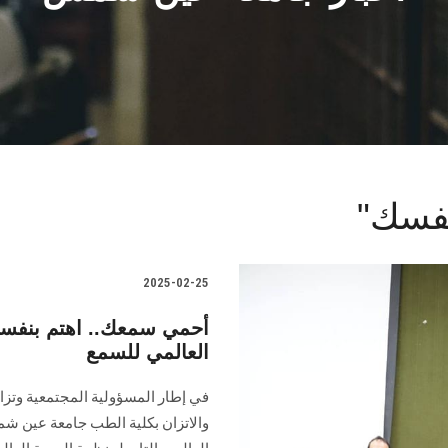
2025-02-25
العالمي للسمع
في إطار المسؤولية المجتمعية وتزا
والاتزان بكلية الطب جامعة عين ش