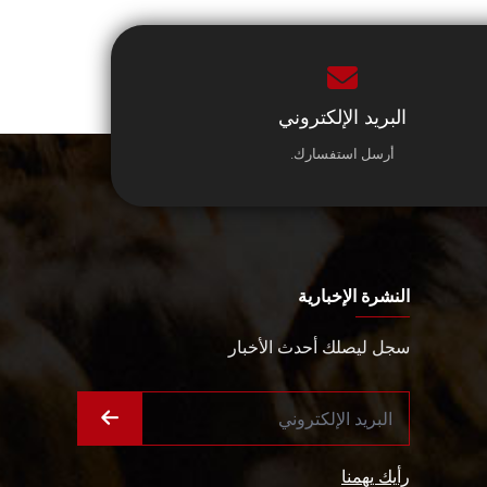
البريد الإلكتروني
أرسل استفسارك.
النشرة الإخبارية
سجل ليصلك أحدث الأخبار
رأيك يهمنا