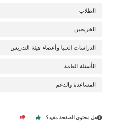
الطلاب
الخريجين
الدراسات العليا وأعضاء هيئة التدريس
الأسئلة العامة
المساعدة والدعم
هل محتوى الصفحة مفيد؟