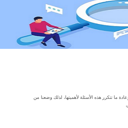
ادة ما تتكرر هذه الأسئلة لأهميتها، لذلك وضعنا من
.