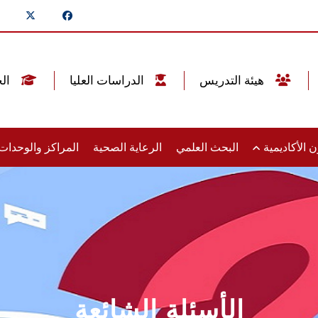
هيئة التدريس
الدراسات العليا
الخريجين
 الأكاديمية
البحث العلمي
الرعاية الصحية
المراكز والوحدا
الأسئلة الشائعة