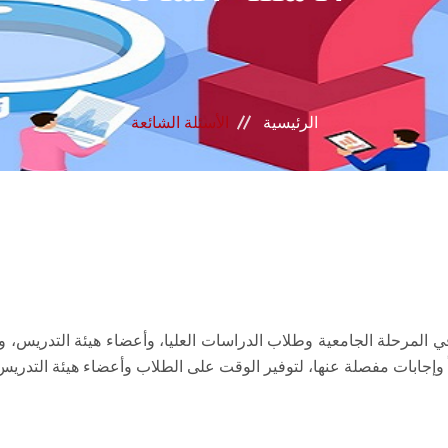
الرئيسية
الأسئلة الشائعة
في المرحلة الجامعية وطلاب الدراسات العليا، وأعضاء هيئة التدريس، وع
وإجابات مفصلة عنها، لتوفير الوقت على الطلاب وأعضاء هيئة التدريس