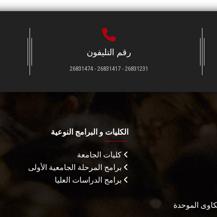
رقم التليفون
26831231 - 26831417 - 26831474
الكليات و البرامج النوعية
كليات الجامعة
برامج المرحلة الجامعية الأولى
برامج الدراسات العليا
شكاوى الموحدة