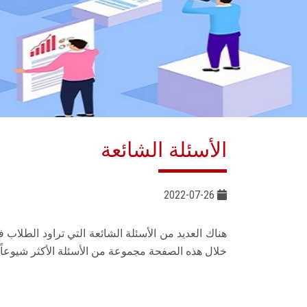
الأسئلة الشائعة
2022-07-26
هناك العديد من الأسئلة الشائعة التي تراود الطلاب 
خلال هذه الصفحة مجموعة من الأسئلة الأكثر شيوعاً 