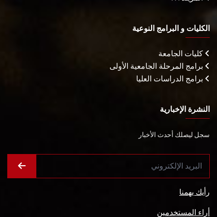
الكليات و البرامج النوعية
كليات الجامعة
برامج المرحلة الجامعية الأولى
برامج الدراسات العليا
النشرة الإخبارية
سجل ليصلك أحدث الأخبار
رأيك يهمنا
أراء المستخدمين