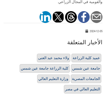
والقومية في المجال الزراعي.
2024-12-05
الأخبار المتعلقة
عميد كلية الزراعة
ولاء محمد عبد الغنى
جامعة عين شمس
كلية الزراعة جامعة عين شمس
الجامعات المصرية
وزارة التعليم العالي
التعليم العالي في مصر