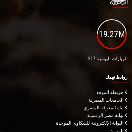
الزائـرون
19.27M
الزيارات اليومية: 217
روابط تهمك
خريطة الموقع
الجامعات المصرية
بنك المعرفة المصري
بوابة مصر الرقميـة
البوابة الإلكترونية للشكاوى الموحدة
المزيـد . . .