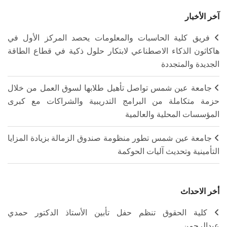
آخر الأخبار
فريق كلية الحاسبات والمعلومات يحصد المركز الأول في
هاكاثون الذكاء الاصطناعي لابتكار حلول ذكية في قطاع الطاقة
الجديدة والمتجددة
جامعة عين شمس تواصل تأهيل طلابها لسوق العمل من خلال
حزمة متكاملة من البرامج التدريبية والشراكات مع كبرى
المؤسسات المحلية والعالمية
جامعة عين شمس تطور منظومة صندوق الزمالة بزيادة المزايا
التأمينية وتحديث آليات الحوكمة
أخر الاحداث
كلية الحقوق تنظم حفل تأبين الأستاذ الدكتور حمدي
عبدالرحمن