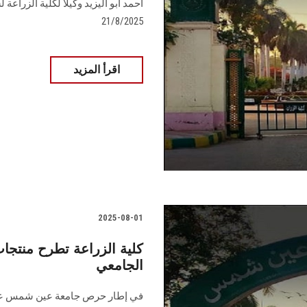
أحمد أبو اليزيد وكيلًا لكلية الزراعة
21/8/2025
اقرأ المزيد
2025-08-01
كلية الزراعة تطرح منتجا
الجامعي
في إطار حرص جامعة عين شمس على 