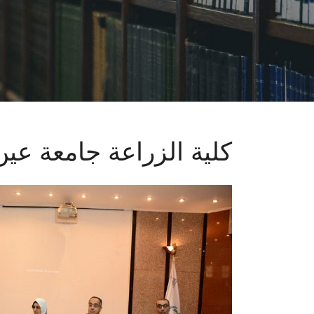
كلية الزراعة جامعة ع