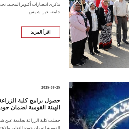
بذكرى انتصارات أكتوبر المجيد، تحت
جامعة عين شمس.
اقرأ المزيد
2025-09-25
حصول برامج كلية الزراع
الهيئة القومية لضمان جودة
حصلت كلية الزراعة بجامعة عين شمس
القومية لضمان جودة التعليم والإ