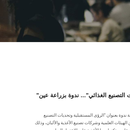
"الرؤي المستقبلية وتحديات التصنيع الغذائي"... ندوة بزراعة عين
ة ندوة بعنوان "الرؤى المستقبلية وتحديات التصنيع
لهيئات العلمية وشركات تصنيع الأغذية والألبان، وذلك