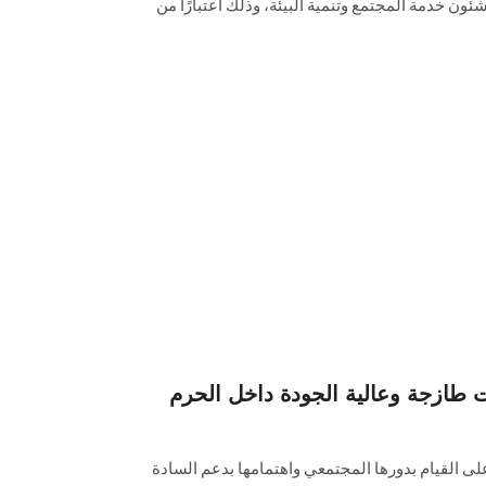
 لشئون خدمة المجتمع وتنمية البيئة، وذلك اعتبارًا من
ت طازجة وعالية الجودة داخل الحرم
القيام بدورها المجتمعي واهتمامها بدعم السادة