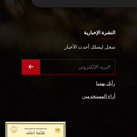
النشرة الإخبارية
سجل ليصلك أحدث الأخبار
رأيك يهمنا
أراء المستخدمين