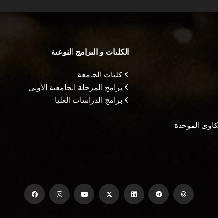
الكليات و البرامج النوعية
كليات الجامعة
برامج المرحلة الجامعية الأولى
برامج الدراسات العليا
شكاوى الموحدة