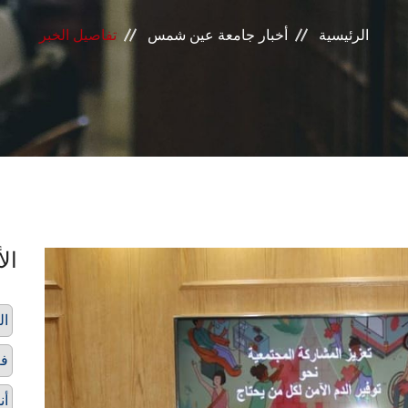
الرئيسية
أخبار جامعة عين شمس
تفاصيل الخبر
الأ
ال
فع
أن