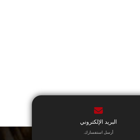
البريد الإلكتروني
أرسل استفسارك.