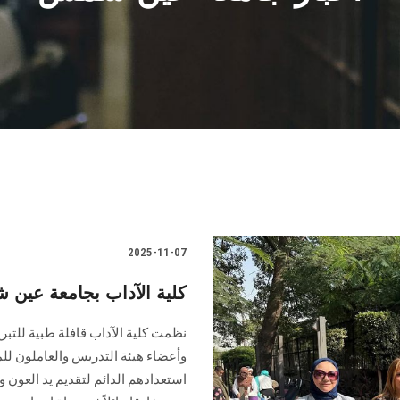
2025-11-07
كلية الآداب بجامعة عين ش
نظمت كلية الآداب قافلة طبية للتبرع
وأعضاء هيئة التدريس والعاملون للم
استعدادهم الدائم لتقديم يد العون 