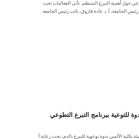
عي حول أهمية التبرع المنتظم، تأتى الفعاليات تحت
 رئيس الجامعة، أ. د. غادة فاروق، نائب رئيس الجامعة
للتوعية ببرنامج التبرع التطوعي
ة بكلية الألسن ندوة توعوية للتبرع بالدم، تحت رعاية أ.