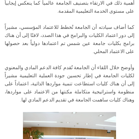
أهمية ذلك في الارتقاء بتصنيف الجامعة عالمياً كما ينعكس إيجابياً
على مستوى الخدمة التعليمية المقدمة.
كما أضاف سيادته أن الجامعة تُخطط للاعتماد المؤسسي، مشيراً
إلى دور اعتماد الكليات والبرامج في هذا الصدد، لافتًا إلى أن هناك
برامج بكليات جامعة عين شمس تم اعتمادها دولياً بعد حصولها
على الاعتماد المحلي.
وأوضح خلال اللقاء أن الجامعة تُقدم كافة الدعم المادي والمعنوي
لكليات الجامعة في إطار تحسين جودة العملية التعليمية مشيراً
إلى أن هناك كليات استطاعت تنمية مواردها الذاتية، اعتماداً على
منظومة واستراتيجية متكاملة مكنتها من الاعتماد على مواردها،
وهناك كليات ساهمت الجامعة في تقديم الدعم المادي لها.