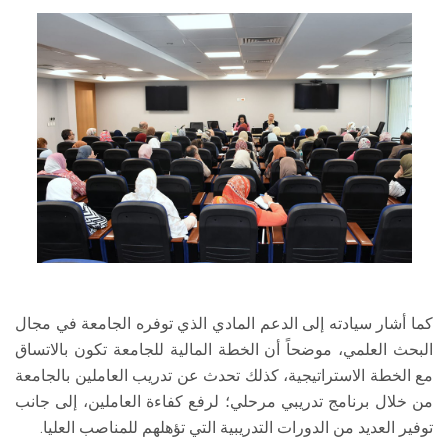
كما أشار سيادته إلى الدعم المادي الذي توفره الجامعة في مجال
البحث العلمي، موضحاً أن الخطة المالية للجامعة تكون بالاتساق
مع الخطة الاستراتيجية، كذلك تحدث عن تدريب العاملين بالجامعة
من خلال برنامج تدريبي مرحلي؛ لرفع كفاءة العاملين، إلى جانب
توفير العديد من الدورات التدريبية التي تؤهلهم للمناصب العليا.