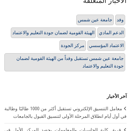
الأخبار المتعلقة
وفد
جامعة عين شمس
الدعم المادي
الهيئة القومية لضمان جودة التعليم والاعتماد
الاعتماد المؤسسي
مركز الجودة
جامعة عين شمس تستقبل وفداً من الهيئة القومية لضمان
جودة التعليم والاعتماد
آخر الأخبار
معامل التنسيق الإلكتروني تستقبل أكثر من 1000 طالبًا وطالبة
في أول أيام انطلاق المرحلة الأولى لتنسيق القبول بالجامعات
فريق كلية الحاسبات والمعلومات يحصد المركز الأول في