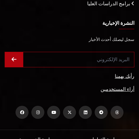
برامج الدراسات العليا
النشرة الإخبارية
سجل ليصلك أحدث الأخبار
رأيك يهمنا
أراء المستخدمين