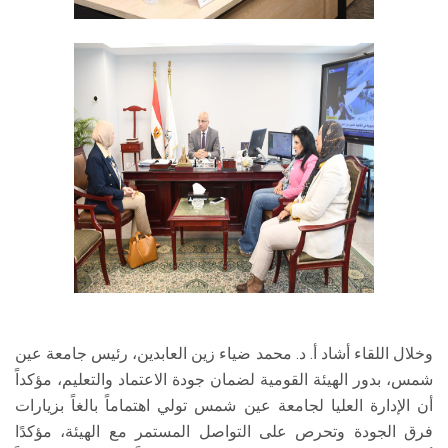
وخلال اللقاء أشاد أ. د. محمد ضياء زين العابدين، رئيس جامعة عين
شمس، بدور الهيئة القومية لضمان جودة الاعتماد والتعليم، مؤكداً
أن الإدارة العليا لجامعة عين شمس تولي اهتماماً بالغاً بزيارات
فرق الجودة وتحرص على التواصل المستمر مع الهيئة، مؤكدًا