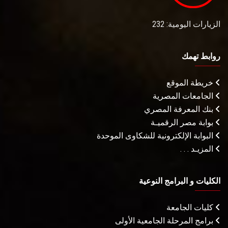
الزيارات اليومية: 232
روابط تهمك
خريطة الموقع
الجامعات المصرية
بنك المعرفة المصري
بوابة مصر الرقميـة
البوابة الإلكترونية للشكاوى الموحدة
المزيـد . . .
الكليات و البرامج النوعية
كليات الجامعة
برامج المرحلة الجامعية الأولى