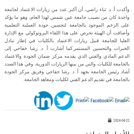
وأكدت أ. د. ثناء راضي، أن أكبر عدد من زيارات الاعتماد لجامعة
واحدة كان من نصيب جامعة عين شمس لهذا العام، وهو ما يؤكد
على الزخم الموجود بالجامعة لتحسين جودة العملية التعلمية
وأضافت أن الهيئة تحرص على هذا اللقاء البروتوكولي مع الإدارة
العليا للجامعة قبيل زيارات الاعتماد بالكليات في إطار تبادل
الخبرات والتحسين المستمر.كما أشارت أ. د. رشا خفاجي إلى
الدعم المادي والفني الذي يقدمه مركز ضمان الجودة والاعتماد
بالجامعة للكليات والتي من بينها الزيارات الدورية، وفي هذا الصدد
أشاد رئيس الجامعة بجهد أ. د. رشا خفاجي وفريق مركز الجودة
بالجامعة في تقديم الدعم الفني لكليات ومعاهد الجامعة.
2024-04-22