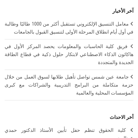
آخر الأخبار
معامل التنسيق الإلكتروني تستقبل أكثر من 1000 طالبًا وطالبة
في أول أيام انطلاق المرحلة الأولى لتنسيق القبول بالجامعات
فريق كلية الحاسبات والمعلومات يحصد المركز الأول في
هاكاثون الذكاء الاصطناعي لابتكار حلول ذكية في قطاع الطاقة
الجديدة والمتجددة
جامعة عين شمس تواصل تأهيل طلابها لسوق العمل من خلال
حزمة متكاملة من البرامج التدريبية والشراكات مع كبرى
المؤسسات المحلية والعالمية
أخر الاحداث
كلية الحقوق تنظم حفل تأبين الأستاذ الدكتور حمدي