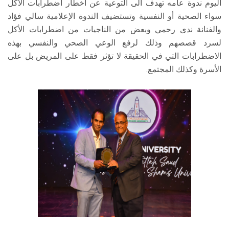
اليوم ندوة عامه تهدف الى التوعية عن اخطار اضطرابات الأكل
سواء الصحية أو النفسية وتستضيف الندوة الإعلامية سالي فؤاد
والفنانة ندى رحمي وبعض من الناجيات من اضطرابات الأكل
لسرد قصصهم وذلك لرفع الوعي الصحي والنفسي بهذه
الاضطرابات التي في الحقيقة لا تؤثر فقط على المريض بل على
الأسرة وكذلك المجتمع.