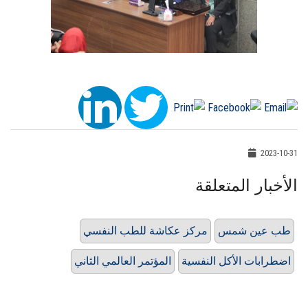
2023-10-31
الأخبار المتعلقة
طب عين شمس
مركز عكاشة للطب النفسي
اضطرابات الأكل النفسية
المؤتمر العالمي الثاني