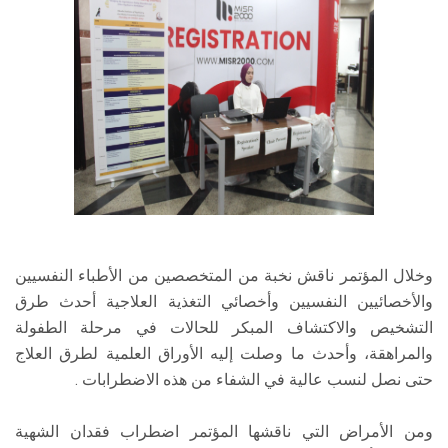
وخلال المؤتمر ناقش نخبة من المتخصصين من الأطباء النفسيين
والأخصائيين النفسيين وأخصائي التغذية العلاجية أحدث طرق
التشخيص والاكتشاف المبكر للحالات في مرحلة الطفولة
والمراهقة، وأحدث ما وصلت إليه الأوراق العلمية لطرق العلاج
حتى نصل لنسب عالية في الشفاء من هذه الاضطرابات .
ومن الأمراض التي ناقشها المؤتمر اضطراب فقدان الشهية