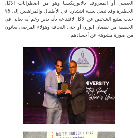
العصبي أو المعروف بالانوريكسيا وهو من اضطرابات الأكل
الخطيرة وقد تصل نسبة انتشاره في الأطفال والمراهقين إلى 5%
حيث يمتنع الشخص عن الأكل لاقتناعه بأنه بدين رغم أنه يعانى في
الحقيقة من نقصان الوزن أو حتى النحافة وهؤلاء المرضى يعانون
من صورة مشوهة عن أجسادهم .