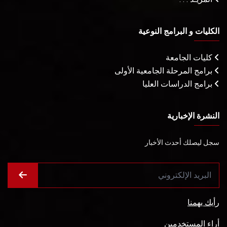
الكليات و البرامج النوعية
كليات الجامعة
برامج المرحلة الجامعية الأولى
برامج الدراسات العليا
النشرة الإخبارية
سجل ليصلك أحدث الأخبار
رأيك يهمنا
أراء المستخدمين