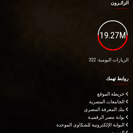
الزائـرون
19.27M
الزيارات اليومية: 322
روابط تهمك
خريطة الموقع
الجامعات المصرية
بنك المعرفة المصري
بوابة مصر الرقميـة
البوابة الإلكترونية للشكاوى الموحدة
المزيـد . . .