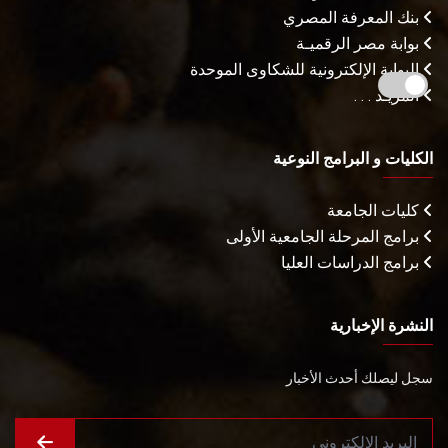
بنك المعرفة المصري
بوابة مصر الرقميـة
البوابة الإلكترونية للشكاوى الموحدة
المزيـد . . .
الكليات و البرامج النوعية
كليات الجامعة
برامج المرحلة الجامعية الأولى
برامج الدراسات العليا
النشرة الإخبارية
سجل ليصلك أحدث الأخبار