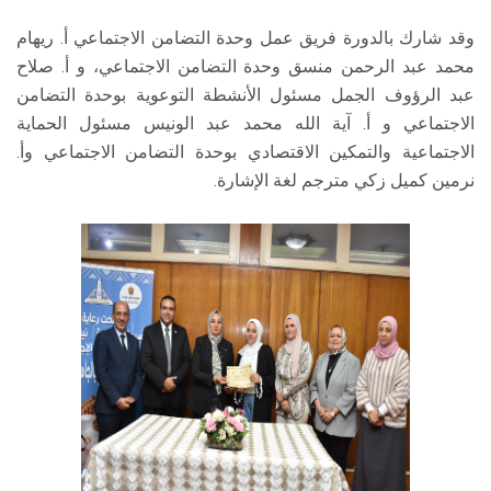
وقد شارك بالدورة فريق عمل وحدة التضامن الاجتماعي أ. ريهام
محمد عبد الرحمن منسق وحدة التضامن الاجتماعي، و أ. صلاح
عبد الرؤوف الجمل مسئول الأنشطة التوعوية بوحدة التضامن
الاجتماعي و أ. آية الله محمد عبد الونيس مسئول الحماية
الاجتماعية والتمكين الاقتصادي بوحدة التضامن الاجتماعي وأ.
نرمین کمیل زکي مترجم لغة الإشارة.