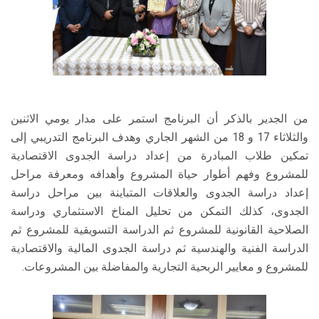
من الجدير بالذكر أن البرنامج استمر على مدار يومي الاثنين
والثلاثاء 17 و 18 من الشهر الجاري وهدف البرنامج التدريبي إلى
تمكين طلاب المبادرة من إعداد دراسة الجدوى الاقتصادية
للمشروع وفهم أطوار حياة المشروع وأهدافه ومعرفة مراحل
إعداد دراسة الجدوى والعلاقات المتباينة بين مراحل دراسة
الجدوى، كذلك التمكن من تحليل المناخ الاستثماري ودراسة
الصلاحية القانونية للمشروع ثم الدراسة التسويقية للمشروع ثم
الدراسة الفنية والهندسية ثم دراسة الجدوى المالية والاقتصادية
للمشروع و معايير الربحية التجارية والمفاضلة بين المشروعات.