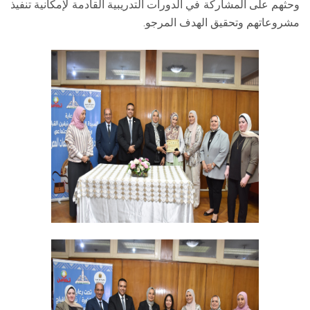
وحثهم على المشاركة في الدورات التدريبية القادمة لإمكانية تنفيذ
مشروعاتهم وتحقيق الهدف المرجو.