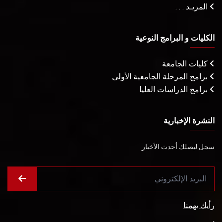
المزيـد . . .
الكليات و البرامج النوعية
كليات الجامعة
برامج المرحلة الجامعية الأولى
برامج الدراسات العليا
النشرة الإخبارية
سجل ليصلك أحدث الأخبار
رأيك يهمنا