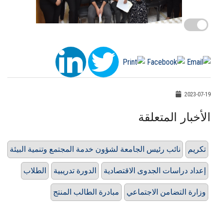
2023-07-19
الأخبار المتعلقة
تكريم
نائب رئيس الجامعة لشؤون خدمة المجتمع وتنمية البيئة
إعداد دراسات الجدوى الاقتصادية
الدورة تدريبية
الطلاب
وزارة التضامن الاجتماعي
مبادرة الطالب المنتج