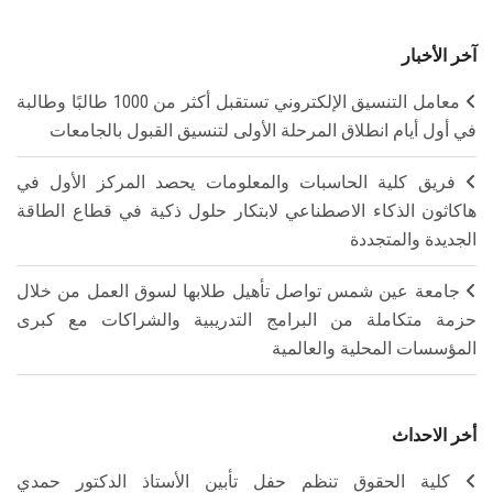
آخر الأخبار
معامل التنسيق الإلكتروني تستقبل أكثر من 1000 طالبًا وطالبة
في أول أيام انطلاق المرحلة الأولى لتنسيق القبول بالجامعات
فريق كلية الحاسبات والمعلومات يحصد المركز الأول في
هاكاثون الذكاء الاصطناعي لابتكار حلول ذكية في قطاع الطاقة
الجديدة والمتجددة
جامعة عين شمس تواصل تأهيل طلابها لسوق العمل من خلال
حزمة متكاملة من البرامج التدريبية والشراكات مع كبرى
المؤسسات المحلية والعالمية
أخر الاحداث
كلية الحقوق تنظم حفل تأبين الأستاذ الدكتور حمدي