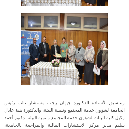
وبتنسيق الأستاذة الدكتورة جيهان رجب مستشار نائب رئيس
الجامعة لشؤون خدمة المجتمع وتنمية البيئة، والدكتورة هبة عادل
وكيل كلية البنات لشؤون خدمة المجتمع وتنمية البيئة، دكتور أحمد
سليم مدير مركز الاستشارات المالية والمراجعة بالجامعة،