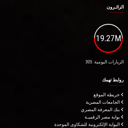
الزائـرون
19.27M
الزيارات اليومية: 305
روابط تهمك
خريطة الموقع
الجامعات المصرية
بنك المعرفة المصري
بوابة مصر الرقميـة
البوابة الإلكترونية للشكاوى الموحدة