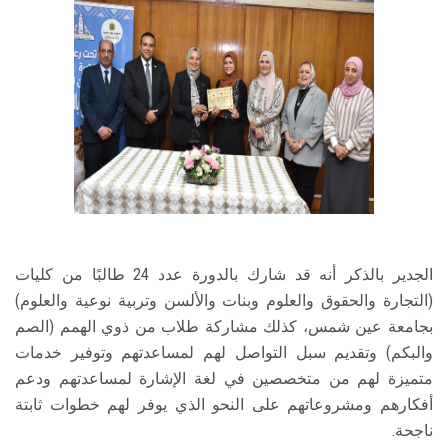
الجدير بالذكر أنه قد شارك بالدورة عدد 24 طالبًا من كليات
(التجارة والحقوق والعلوم وبنات والألسن وتربية نوعية والعلوم)
بجامعة عين شمس، كذلك مشاركة طلاب من ذوي الهمم (الصم
والبكم) وتقديم سبل التواصل لهم لمساعدتهم وتوفير خدمات
متميزة لهم من متخصصين في لغة الإشارة لمساعدتهم ودعم
أفكارهم ومشروعاتهم على النحو الذي يوفر لهم خطوات ثابتة
ناجحة.