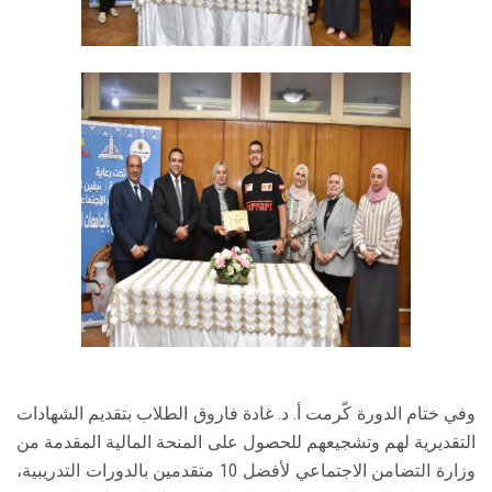
وفي ختام الدورة كّرمت أ. د. غادة فاروق الطلاب بتقديم الشهادات
التقديرية لهم وتشجيعهم للحصول على المنحة المالية المقدمة من
وزارة التضامن الاجتماعي لأفضل 10 متقدمين بالدورات التدريبية،