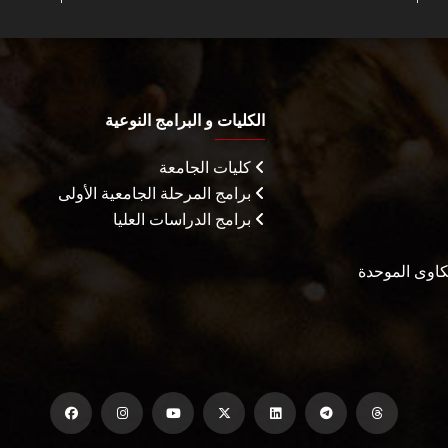
الكليات و البرامج النوعية
كليات الجامعة
برامج المرحلة الجامعية الأولى
برامج الدراسات العليا
شكاوى الموحدة