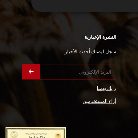
النشرة الإخبارية
سجل ليصلك أحدث الأخبار
رأيك يهمنا
أراء المستخدمين