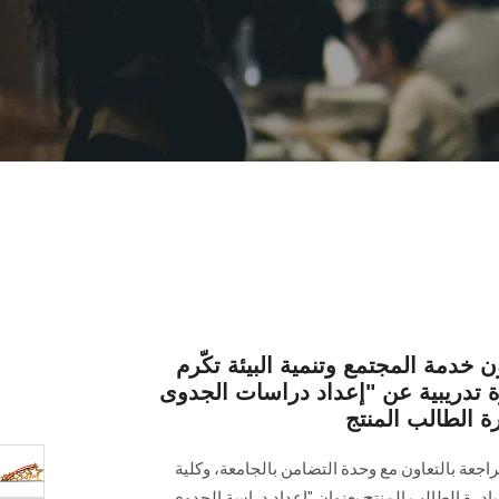
خدمة المجتمع وتنمية البيئة تكّرم
ة تدريبية عن "إعداد دراسات الجدوى
ة الطالب المنتج
اجعة بالتعاون مع وحدة التضامن بالجامعة، وكلية
بادرة الطالب المنتج بعنوان "إعداد دراسة الجدوى