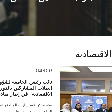
لاقتصادية
2023-07-19
نائب رئيس الجامعة لشؤون 
الطلاب المشاركين بالدور
الاقتصادية" في إطار مبادر
نظم مركز الاستشارات المالية والمر
البنات، دورة تدريبية مجانية ضمن م