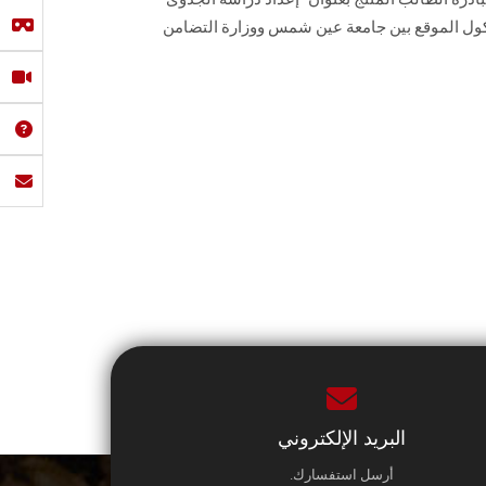
وكول الموقع بين جامعة عين شمس ووزارة التضامن
البريد الإلكتروني
أرسل استفسارك.