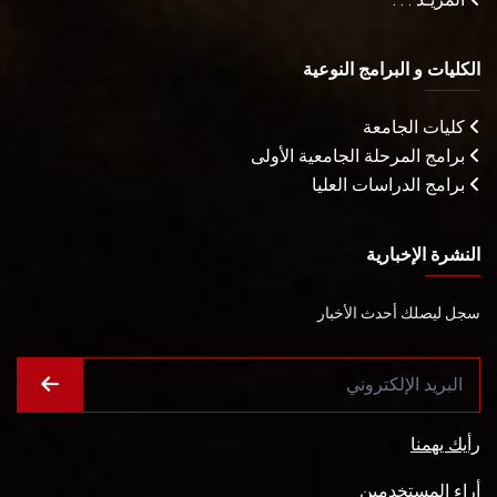
الكليات و البرامج النوعية
كليات الجامعة
برامج المرحلة الجامعية الأولى
برامج الدراسات العليا
النشرة الإخبارية
سجل ليصلك أحدث الأخبار
رأيك يهمنا
أراء المستخدمين