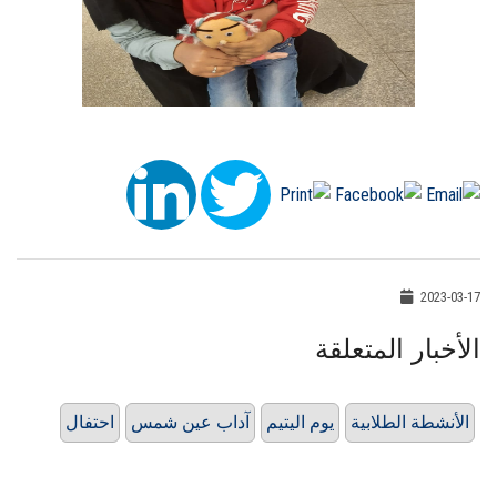
2023-03-17
الأخبار المتعلقة
الأنشطة الطلابية
يوم اليتيم
آداب عين شمس
احتفال