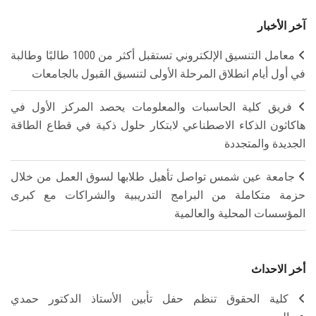
آخر الأخبار
معامل التنسيق الإلكتروني تستقبل أكثر من 1000 طالبًا وطالبة
في أول أيام انطلاق المرحلة الأولى لتنسيق القبول بالجامعات
فريق كلية الحاسبات والمعلومات يحصد المركز الأول في
هاكاثون الذكاء الاصطناعي لابتكار حلول ذكية في قطاع الطاقة
الجديدة والمتجددة
جامعة عين شمس تواصل تأهيل طلابها لسوق العمل من خلال
حزمة متكاملة من البرامج التدريبية والشراكات مع كبرى
المؤسسات المحلية والعالمية
أخر الاحداث
كلية الحقوق تنظم حفل تأبين الأستاذ الدكتور حمدي