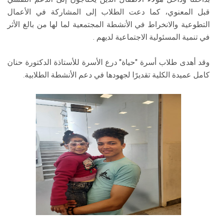
قبل المعنوي، كما دعت الطلاب إلى المشاركة في الأعمال
التطوعية والانخراط في الأنشطة المجتمعية لما لها من بالغ الأثر
في تنمية المسئولية الاجتماعية لديهم .
وقد أهدى طلاب أسرة "حياة" درع الأسرة للأستاذة الدكتورة حنان
كامل عميدة الكلية تقديرًا لجهودها في دعم الأنشطة الطلابية.