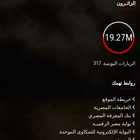
الزائـرون
19.27M
الزيارات اليومية: 317
روابط تهمك
خريطة الموقع
الجامعات المصرية
بنك المعرفة المصري
بوابة مصر الرقميـة
البوابة الإلكترونية للشكاوى الموحدة
المزيـد . . .