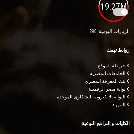
19.27M
الزيارات اليومية: 298
روابط تهمك
خريطة الموقع
الجامعات المصرية
بنك المعرفة المصري
بوابة مصر الرقميـة
البوابة الإلكترونية للشكاوى الموحدة
المزيـد . . .
الكليات و البرامج النوعية