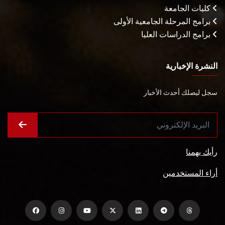
كليات الجامعة
برامج المرحلة الجامعية الأولى
برامج الدراسات العليا
النشرة الإخبارية
سجل ليصلك أحدث الأخبار
رأيك يهمنا
أراء المستخدمين