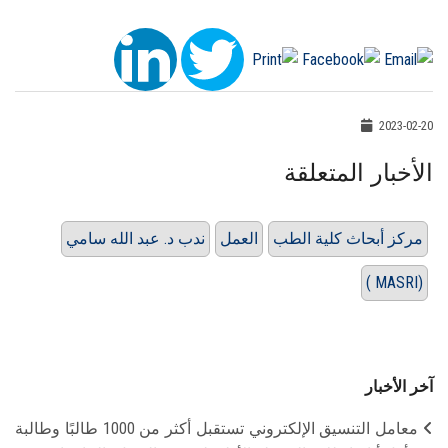
2023-02-20
الأخبار المتعلقة
مركز أبحاث كلية الطب
العمل
ندب د. عبد الله سامي
( MASRI)
آخر الأخبار
معامل التنسيق الإلكتروني تستقبل أكثر من 1000 طالبًا وطالبة