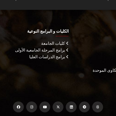
الكليات و البرامج النوعية
كليات الجامعة
برامج المرحلة الجامعية الأولى
برامج الدراسات العليا
شكاوى الموحدة