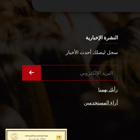
النشرة الإخبارية
سجل ليصلك أحدث الأخبار
رأيك يهمنا
أراء المستخدمين