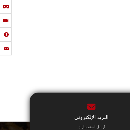
البريد الإلكتروني
أرسل استفسارك.