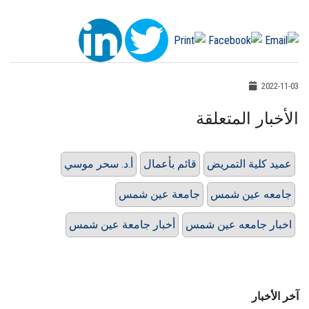
2022-11-03
الأخبار المتعلقة
عميد كلية التمريض
قائم بأعمال
أ.د. سحر موسي
جامعه عين شمس
جامعة عين شمس
اخبار جامعه عين شمس
أخبار جامعة عين شمس
آخر الأخبار