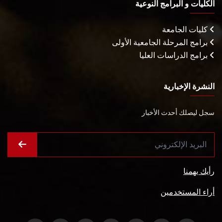
الكليات و البرامج النوعية
كليات الجامعة
برامج المرحلة الجامعية الأولى
برامج الدراسات العليا
النشرة الإخبارية
سجل ليصلك أحدث الأخبار
رأيك يهمنا
أراء المستخدمين