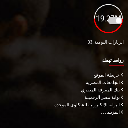
19.27M
الزيارات اليومية: 33
روابط تهمك
خريطة الموقع
الجامعات المصرية
بنك المعرفة المصري
بوابة مصر الرقميـة
البوابة الإلكترونية للشكاوى الموحدة
المزيـد . . .