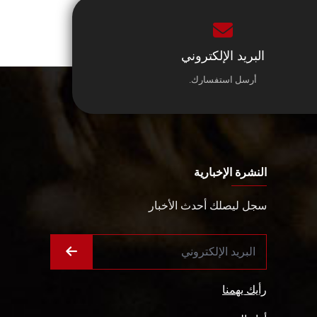
البريد الإلكتروني
أرسل استفسارك.
النشرة الإخبارية
سجل ليصلك أحدث الأخبار
رأيك يهمنا