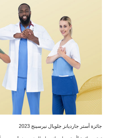
جائزة أستر جارديانز جلوبال نيرسينج 2023