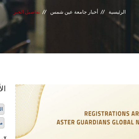
الرئيسية
أخبار جامعة عين شمس
تفاصيل الخبر
الأ
ال
مك