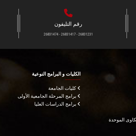
رقم التليفون
26831231 - 26831417 - 26831474
الكليات و البرامج النوعية
كليات الجامعة
برامج المرحلة الجامعية الأولى
برامج الدراسات العليا
شكاوى الموحدة