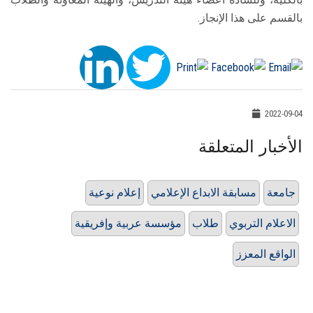
بالقسم على هذا الإنجاز.
2022-09-04
الأخبار المتعلقة
جامعة
مسابقة الابداع الإعلامي
إعلام نوعية
الاعلام التربوي
طلاب
مؤسسة عربية وإفريقية
الواقع المعزز