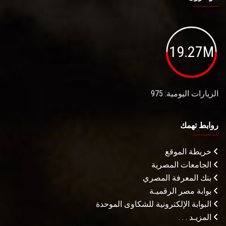
19.27M
الزيارات اليومية: 975
روابط تهمك
خريطة الموقع
الجامعات المصرية
بنك المعرفة المصري
بوابة مصر الرقميـة
البوابة الإلكترونية للشكاوى الموحدة
المزيـد . . .