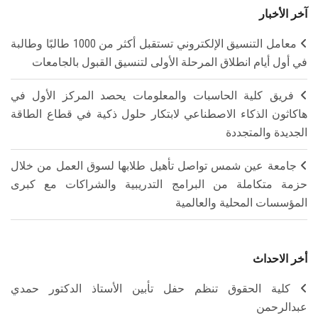
آخر الأخبار
معامل التنسيق الإلكتروني تستقبل أكثر من 1000 طالبًا وطالبة
في أول أيام انطلاق المرحلة الأولى لتنسيق القبول بالجامعات
فريق كلية الحاسبات والمعلومات يحصد المركز الأول في
هاكاثون الذكاء الاصطناعي لابتكار حلول ذكية في قطاع الطاقة
الجديدة والمتجددة
جامعة عين شمس تواصل تأهيل طلابها لسوق العمل من خلال
حزمة متكاملة من البرامج التدريبية والشراكات مع كبرى
المؤسسات المحلية والعالمية
أخر الاحداث
كلية الحقوق تنظم حفل تأبين الأستاذ الدكتور حمدي
عبدالرحمن