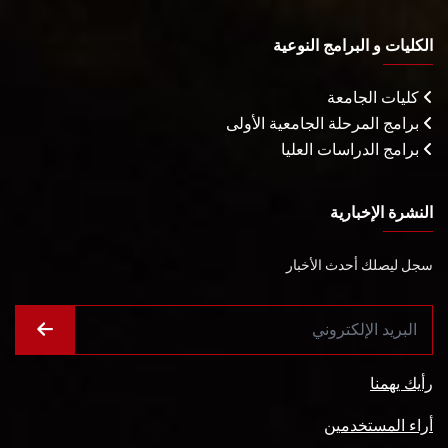
الكليات و البرامج النوعية
كليات الجامعة
برامج المرحلة الجامعية الأولى
برامج الدراسات العليا
النشرة الإخبارية
سجل ليصلك أحدث الأخبار
رأيك يهمنا
أراء المستخدمين