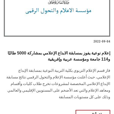
الطلاب
هيئة التدريس
الدراسات العليا
2022-09-04
الخريجين
إعلام نوعية يفوز بمسابقة الابداع الإعلامي بمشاركة 5000 طالبًا
الموظفون
و114 جامعة ومؤسسة عربية وإفريقية
فاز قسم الإعلام التربوي بكلية التربية النوعية بمسابقة الإبداع
الزائـرون
الإعلامي، حيث أعلنت مؤسسة الإعلام والتحول الرقمي نتائج مسابقة
الإبداع الإعلامي المخصصة لمشروعات تخرج طلاب كليات وأقسام
سجل الان
ومعاهد الإعلام والتي تعد الأضخم على المستويين الإقليمي والعالمي
وذلك على كل مستويات المسابقة