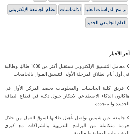
برامج الدراسات العليا
الالتماسات
نظام الجامعة الإلكتروني
العام الجامعي الجديد
آخر الأخبار
معامل التنسيق الإلكتروني تستقبل أكثر من 1000 طالبًا وطالبة
في أول أيام انطلاق المرحلة الأولى لتنسيق القبول بالجامعات
فريق كلية الحاسبات والمعلومات يحصد المركز الأول في
هاكاثون الذكاء الاصطناعي لابتكار حلول ذكية في قطاع الطاقة
الجديدة والمتجددة
جامعة عين شمس تواصل تأهيل طلابها لسوق العمل من خلال
حزمة متكاملة من البرامج التدريبية والشراكات مع كبرى
المؤسسات المحلية والعالمية