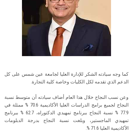
كما وجه سيادته الشكر للإدارة العليا لجامعة عين شمس على كل
الدعم الذي تقدمه لكل الكليات وخاصة كلية التجارة.
وعن نسب النجاح خلال هذا العام أضاف سيادته أن متوسط نسبة
النجاح لجميع برامج الدراسات العليا الأكاديمية 70.6 % ممثلة في
77.9 % نسبة النجاح ببرنامج تمهيدي الدكتوراه، 62.7 % ببرنامج
تمهيدي الماجستير، وبلغت نسبة النجاح بدرجة الدبلومات
الأكاديمية العليا 71.6 %.