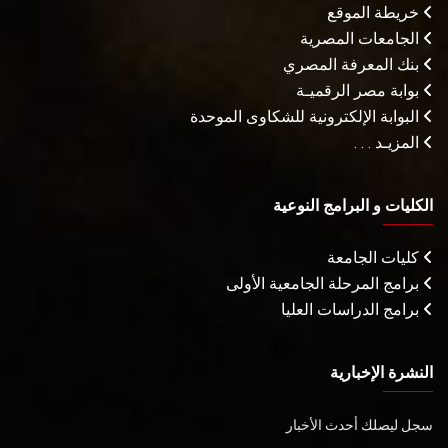
خريطة الموقع
الجامعات المصرية
بنك المعرفة المصري
بوابة مصر الرقميـة
البوابة الإلكترونية للشكاوى الموحدة
المزيـد . . .
الكليات و البرامج النوعية
كليات الجامعة
برامج المرحلة الجامعية الأولى
برامج الدراسات العليا
النشرة الإخبارية
سجل ليصلك أحدث الأخبار