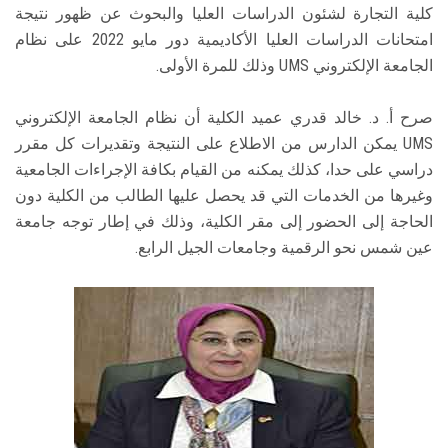
كلية التجارة لشئون الدراسات العليا والبحوث عن ظهور نتيجة
امتحانات الدراسات العليا الأكاديمية دور مايو 2022 على نظام
الجامعة الإلكتروني UMS وذلك للمرة الأولى.
صرح أ. د. خالد قدري عميد الكلية أن نظام الجامعة الإلكتروني
UMS يمكن الدارس من الاطلاع على النتيجة وتقديرات كل مقرر
دراسي على حدا، كذلك يمكنه من القيام بكافة الإجراءات الجامعية
وغيرها من الخدمات التي قد يحصل عليها الطالب من الكلية دون
الحاجة إلى الحضور إلى مقر الكلية، وذلك في إطار توجه جامعة
عين شمس نحو الرقمية وجامعات الجيل الرابع.