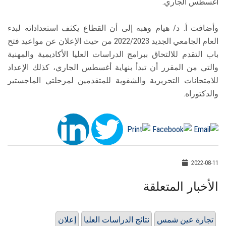
أغسطس الجاري.
وأضافت أ. د/ هيام وهبه إلى أن القطاع يكثف استعداداته لبدء
العام الجامعي الجديد 2022/2023 من حيث الإعلان عن مواعيد فتح
باب التقدم للالتحاق ببرامج الدراسات العليا الأكاديمية والمهنية
والتي من المقرر أن تبدأ بنهاية أغسطس الجاري، كذلك الإعداد
للامتحانات التحريرية والشفوية للمتقدمين لمرحلتي الماجستير
والدكتوراه.
2022-08-11
الأخبار المتعلقة
تجارة عين شمس
نتائج الدراسات العليا
إعلان