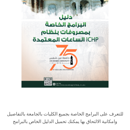
الطلاب
هيئة التدريس
الدراسات العليا
الخريجين
الموظفون
الزائـرون
سجل الان
للتعرف على البرامج الخاصة بجميع الكليات بالجامعة بالتفاصيل
وامكانية الالتحاق بها يمكنك تحميل الدليل الخاص بالبرامج