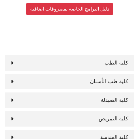
دليل البرامج الخاصة بمصروفات اضافية
كلية الطب
كلية طب الأسنان
كلية الصيدلة
كلية التمريض
كلية الهندسة