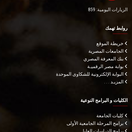
الزيارات اليومية: 859
روابط تهمك
خريطة الموقع
الجامعات المصرية
بنك المعرفة المصري
بوابة مصر الرقميـة
البوابة الإلكترونية للشكاوى الموحدة
المزيـد . . .
الكليات و البرامج النوعية
كليات الجامعة
برامج المرحلة الجامعية الأولى
برامج الدراسات العليا