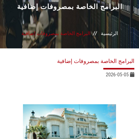
القطاعـات
البرامج الخاصة بمصروفات إضافية
الشئون الأكاديمية
الرئيسية
البرامج الخاصة بمصروفات إضافية
البحث العلمي
الرعاية الصحية
البرامج الخاصة بمصروفات إضافية
المراكز والوحدات
2026-05-05
الأنظمة الذكية
الإعلام
تواصل معنا