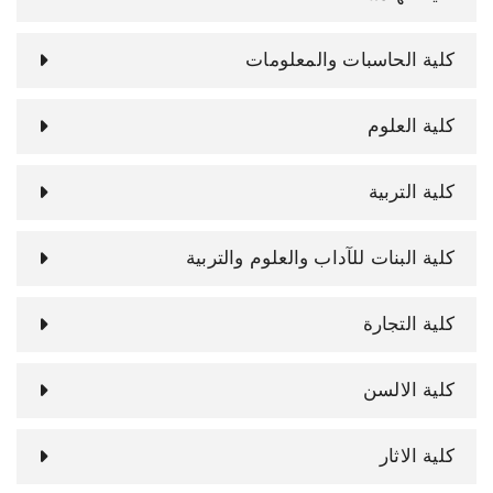
كلية الحاسبات والمعلومات
كلية العلوم
كلية التربية
كلية البنات للآداب والعلوم والتربية
كلية التجارة
كلية الالسن
كلية الاثار