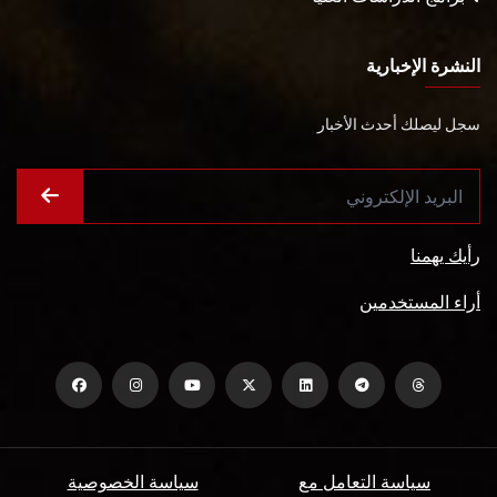
النشرة الإخبارية
سجل ليصلك أحدث الأخبار
رأيك يهمنا
أراء المستخدمين
سياسة التعامل مع
سياسة الخصوصية