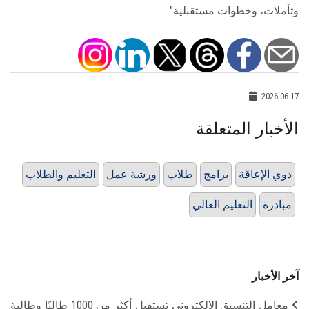
وتأملات، وخطوات مستقبلية".
2026-06-17
الأخبار المتعلقة
ذوي الإعاقة
برامج
طلاب
ورشة عمل
التعليم والطلاب
مبادرة
التعليم العالي
آخر الأخبار
معامل التنسيق الإلكتروني تستقبل أكثر من 1000 طالبًا وطالبة