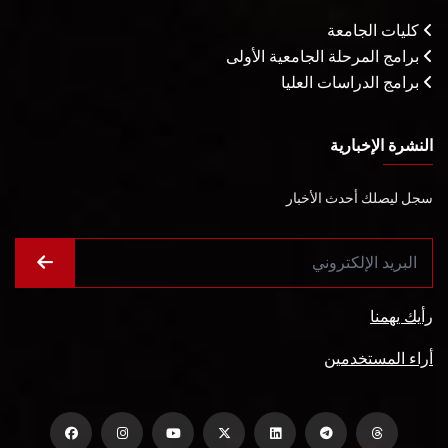
كليات الجامعة
برامج المرحلة الجامعية الأولى
برامج الدراسات العليا
النشرة الإخبارية
سجل ليصلك أحدث الأخبار
رأيك يهمنا
أراء المستخدمين