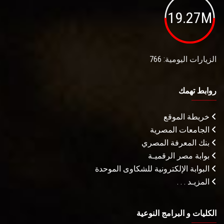
19.27M
الزيارات اليومية: 766
روابط تهمك
خريطة الموقع
الجامعات المصرية
بنك المعرفة المصري
بوابة مصر الرقميـة
البوابة الإلكترونية للشكاوى الموحدة
المزيـد . . .
الكليات و البرامج النوعية