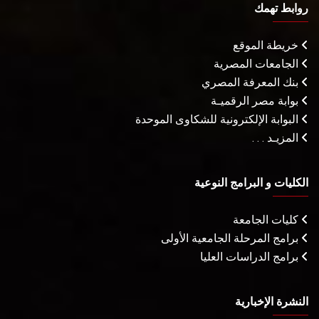
روابط تهمك
خريطة الموقع
الجامعات المصرية
بنك المعرفة المصري
بوابة مصر الرقميـة
البوابة الإلكترونية للشكاوى الموحدة
المزيـد . . .
الكليات و البرامج النوعية
كليات الجامعة
برامج المرحلة الجامعية الأولى
برامج الدراسات العليا
النشرة الإخبارية