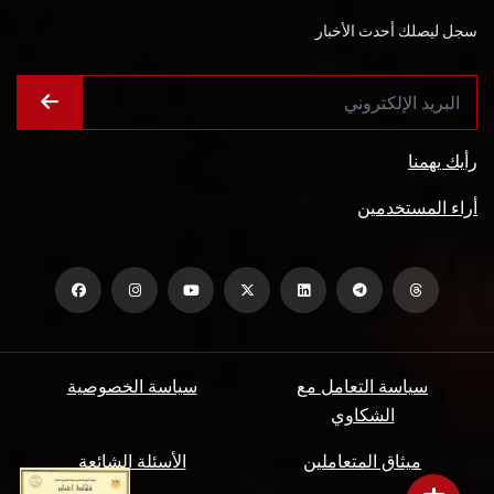
سجل ليصلك أحدث الأخبار
رأيك يهمنا
أراء المستخدمين
سياسة التعامل مع
سياسة الخصوصية
الشكاوي
ميثاق المتعاملين
الأسئلة الشائعة