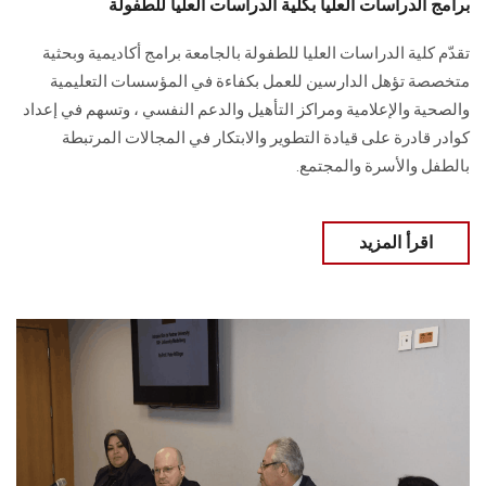
برامج الدراسات العليا بكلية الدراسات العليا للطفولة
تقدّم كلية الدراسات العليا للطفولة بالجامعة برامج أكاديمية وبحثية
متخصصة تؤهل الدارسين للعمل بكفاءة في المؤسسات التعليمية
والصحية والإعلامية ومراكز التأهيل والدعم النفسي ، وتسهم في إعداد
كوادر قادرة على قيادة التطوير والابتكار في المجالات المرتبطة
بالطفل والأسرة والمجتمع.
اقرأ المزيد