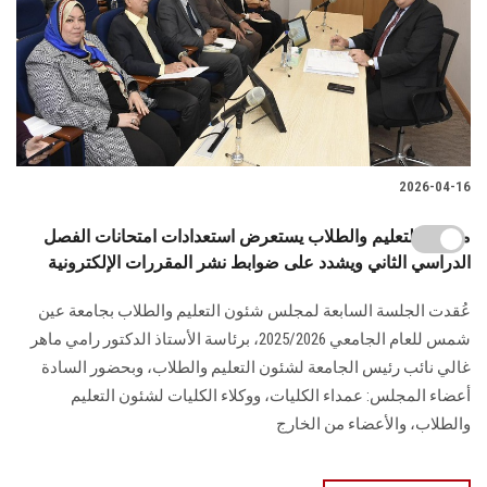
2026-04-16
مجلس التعليم والطلاب يستعرض استعدادات امتحانات الفصل
الدراسي الثاني ويشدد على ضوابط نشر المقررات الإلكترونية
عُقدت الجلسة السابعة لمجلس شئون التعليم والطلاب بجامعة عين
شمس للعام الجامعي 2025/2026، برئاسة الأستاذ الدكتور رامي ماهر
غالي نائب رئيس الجامعة لشئون التعليم والطلاب، وبحضور السادة
أعضاء المجلس: عمداء الكليات، ووكلاء الكليات لشئون التعليم
والطلاب، والأعضاء من الخارج