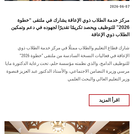
2026-06-07
مركز خدمة الطلاب ذوي الإعاقة يشارك في ملتقى “خطوة
2026” للتوظيف ويحصد تكريمًا تقديرًا لجهوده في دعم وتمكين
الطلاب ذوي الإعاقة
شارك قطاع التعليم والطلاب ممثلًا في مركز خدمة الطلاب ذوي
الإعاقة في فعاليات النسخة السادسة من ملتقى “خطوة 2026”
للتوظيف الدامج، والذي نظمته مؤسسة حلم، تحت رعاية الدكتورة مايا
مرسي وزيرة التضامن الاجتماعي، والأستاذ الدكتور عبد العزيز قنصوة
وزير التعليم العالي والبحث العلمي
اقرأ المزيد