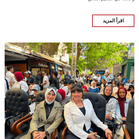
اقرأ المزيد