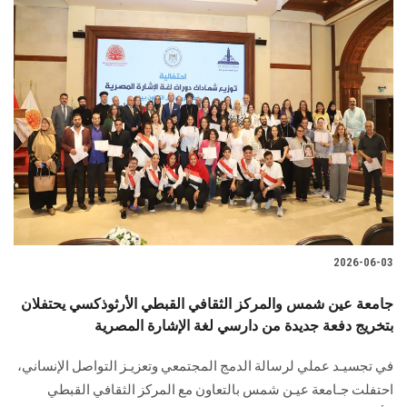
2026-06-03
جامعة عين شمس والمركز الثقافي القبطي الأرثوذكسي يحتفلان
بتخريج دفعة جديدة من دارسي لغة الإشارة المصرية
في تجسيـد عملي لرسالة الدمج المجتمعي وتعزيـز التواصل الإنساني،
احتفلت جـامعة عيـن شمس بالتعاون مع المركز الثقافي القبطي