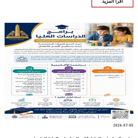
اقرأ المزيد
2026-07-05