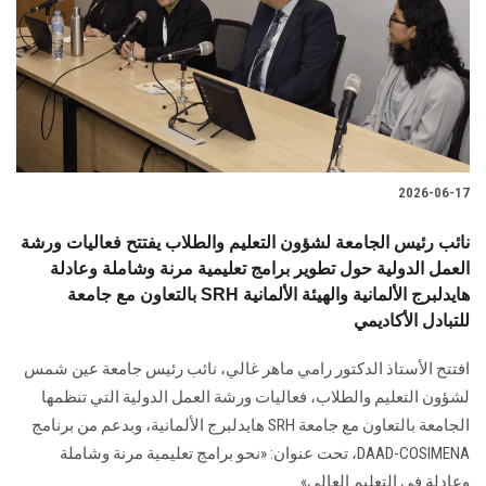
2026-06-17
نائب رئيس الجامعة لشؤون التعليم والطلاب يفتتح فعاليات ورشة
العمل الدولية حول تطوير برامج تعليمية مرنة وشاملة وعادلة
بالتعاون مع جامعة SRH هايدلبرج الألمانية والهيئة الألمانية
للتبادل الأكاديمي
افتتح الأستاذ الدكتور رامي ماهر غالي، نائب رئيس جامعة عين شمس
لشؤون التعليم والطلاب، فعاليات ورشة العمل الدولية التي تنظمها
الجامعة بالتعاون مع جامعة SRH هايدلبرج الألمانية، وبدعم من برنامج
DAAD-COSIMENA، تحت عنوان: «نحو برامج تعليمية مرنة وشاملة
وعادلة في التعليم العالي».