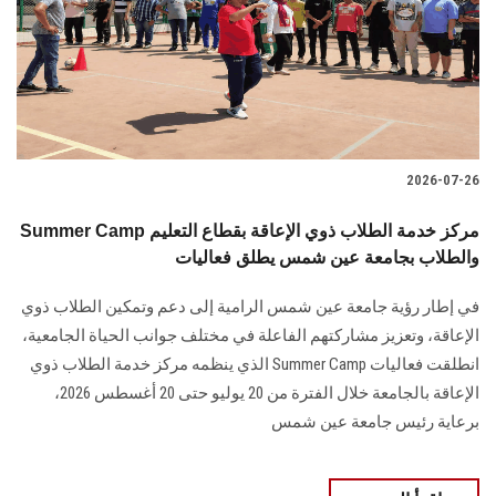
الطلاب
هيئة التدريس
الدراسات العليا
2026-07-26
الخريجين
Summer Camp مركز خدمة الطلاب ذوي الإعاقة بقطاع التعليم
الموظفون
والطلاب بجامعة عين شمس يطلق فعاليات
في إطار رؤية جامعة عين شمس الرامية إلى دعم وتمكين الطلاب ذوي
الزائـرون
الإعاقة، وتعزيز مشاركتهم الفاعلة في مختلف جوانب الحياة الجامعية،
انطلقت فعاليات Summer Camp الذي ينظمه مركز خدمة الطلاب ذوي
سجل الان
الإعاقة بالجامعة خلال الفترة من 20 يوليو حتى 20 أغسطس 2026،
برعاية رئيس جامعة عين شمس