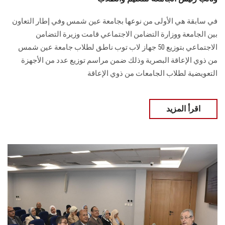
في سابقة هي الأولى من نوعها بجامعة عين شمس وفي إطار التعاون
بين الجامعة ووزارة التضامن الاجتماعي قامت وزيرة التضامن
الاجتماعي بتوزيع 50 جهاز لاب توب ناطق لطلاب جامعة عين شمس
من ذوي الإعاقة البصرية وذلك ضمن مراسم توزيع عدد من الأجهزة
التعويضية لطلاب الجامعات من ذوي الإعاقة
اقرأ المزيد