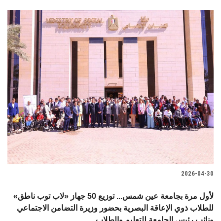
2026-04-30
لأول مرة بجامعة عين شمس... توزيع 50 جهاز «لاب توب ناطق»
للطلاب ذوي الإعاقة البصرية بحضور وزيرة التضامن الاجتماعي
ونائب رئيس الجامعة للتعليم والطلاب