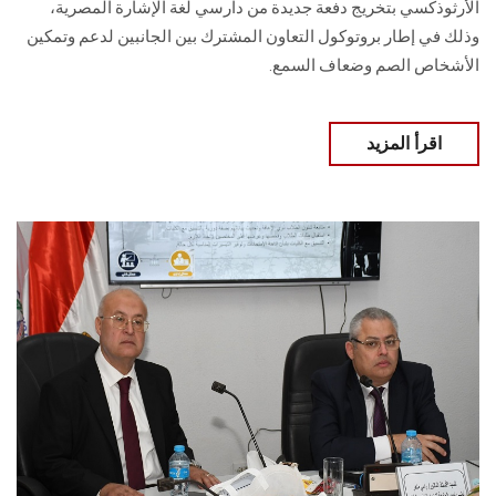
الأرثوذكسي بتخريج دفعة جديدة من دارسي لغة الإشارة المصرية،
وذلك في إطار بروتوكول التعاون المشترك بين الجانبين لدعم وتمكين
الأشخاص الصم وضعاف السمع.
اقرأ المزيد