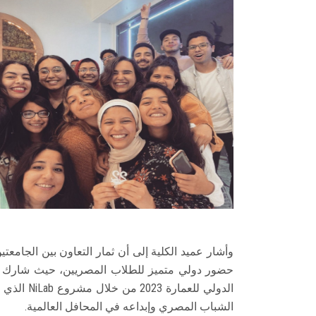
وأشار عميد الكلية إلى أن ثمار التعاون بين الجامع
حضور دولي متميز للطلاب المصريين، حيث شارك فر
الدولي للع
الشباب المصري وإبداعه في المحافل العالمية.