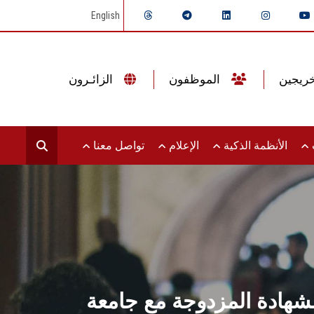
English
الموظفون
الزائـرون
ت
الأنظمة الذكية
الإعلام
تواصل معنا
الشهادة المزدوجة مع جامعة