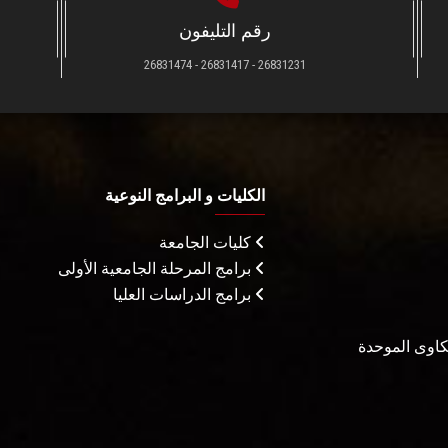
رقم التليفون
26831231 - 26831417 - 26831474
الكليات و البرامج النوعية
كليات الجامعة
برامج المرحلة الجامعية الأولى
برامج الدراسات العليا
شكاوى الموحدة