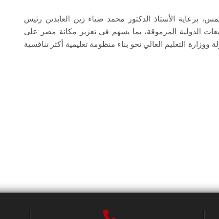
س، برعاية الأستاذ الدكتور محمد ضياء زين العابدين رئيس
جامعات الدولية المرموقة، بما يسهم في تعزيز مكانة مصر على
ة ووزارة التعليم العالي نحو بناء منظومة تعليمية أكثر تنافسية