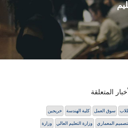
ليم
خبار المتعلقة
لاب
سوق العمل
كلية الهندسة
خريجين
تصميم المعماري
وزارة التعليم العالي
وزارة