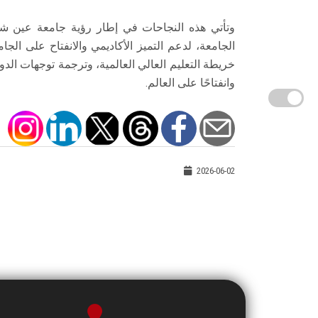
وتأتي هذه النجاحات في إطار رؤية جامعة عين شم
الجامعة، لدعم التميز الأكاديمي والانفتاح على ال
خريطة التعليم العالي العالمية، وترجمة توجهات الدول
وانفتاحًا على العالم.
2026-06-02