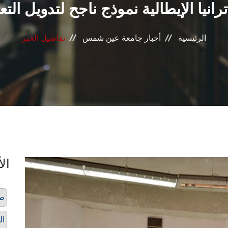
رانيا الإيطالية نموذج ناجح لتدويل التع
الرئيسية
أخبار جامعة عين شمس
تفاصيل الخبر
الأ
ط
ال