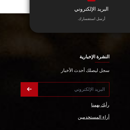
البريد الإلكتروني
أرسل استفسارك.
النشرة الإخبارية
سجل ليصلك أحدث الأخبار
رأيك يهمنا
أراء المستخدمين