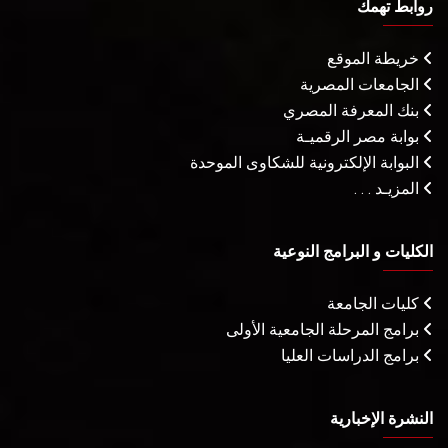
روابط تهمك
خريطة الموقع
الجامعات المصرية
بنك المعرفة المصري
بوابة مصر الرقميـة
البوابة الإلكترونية للشكاوى الموحدة
المزيـد . . .
الكليات و البرامج النوعية
كليات الجامعة
برامج المرحلة الجامعية الأولى
برامج الدراسات العليا
النشرة الإخبارية