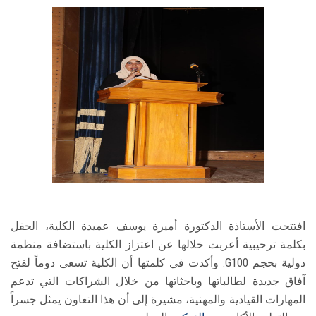
افتتحت الأستاذة الدكتورة أميرة يوسف عميدة الكلية، الحفل
بكلمة ترحيبية أعربت خلالها عن اعتزاز الكلية باستضافة منظمة
دولية بحجم G100. وأكدت في كلمتها أن الكلية تسعى دوماً لفتح
آفاق جديدة لطالباتها وباحثاتها من خلال الشراكات التي تدعم
المهارات القيادية والمهنية، مشيرة إلى أن هذا التعاون يمثل جسراً