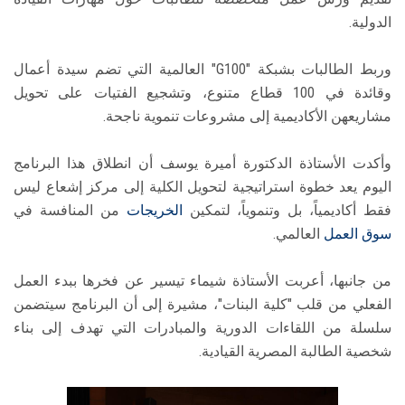
الدولية.
وربط الطالبات بشبكة "G100" العالمية التي تضم سيدة أعمال
وقائدة في 100 قطاع متنوع، وتشجيع الفتيات على تحويل
مشاريعهن الأكاديمية إلى مشروعات تنموية ناجحة.
وأكدت الأستاذة الدكتورة أميرة يوسف أن انطلاق هذا البرنامج
اليوم يعد خطوة استراتيجية لتحويل الكلية إلى مركز إشعاع ليس
فقط أكاديمياً، بل وتنموياً، لتمكين
الخريجات
من المنافسة في
سوق العمل
العالمي.
من جانبها، أعربت الأستاذة شيماء تيسير عن فخرها ببدء العمل
الفعلي من قلب "كلية البنات"، مشيرة إلى أن البرنامج سيتضمن
سلسلة من اللقاءات الدورية والمبادرات التي تهدف إلى بناء
شخصية الطالبة المصرية القيادية.