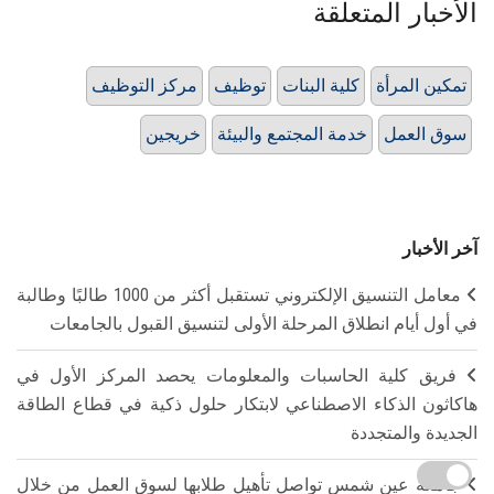
الأخبار المتعلقة
تمكين المرأة
كلية البنات
توظيف
مركز التوظيف
سوق العمل
خدمة المجتمع والبيئة
خريجين
آخر الأخبار
معامل التنسيق الإلكتروني تستقبل أكثر من 1000 طالبًا وطالبة
في أول أيام انطلاق المرحلة الأولى لتنسيق القبول بالجامعات
فريق كلية الحاسبات والمعلومات يحصد المركز الأول في
هاكاثون الذكاء الاصطناعي لابتكار حلول ذكية في قطاع الطاقة
الجديدة والمتجددة
جامعة عين شمس تواصل تأهيل طلابها لسوق العمل من خلال