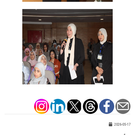
2026-05-17