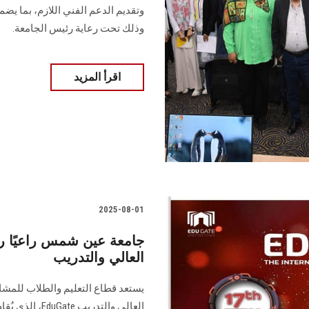
وتقديم الدعم الفني اللازم، بما يضم
وذلك تحت رعاية رئيس الجامعة.
اقرأ المزيد
2025-08-01
العالي والتدريب
يستعد قطاع التعليم والطلاب للمشا
العالي والتدري