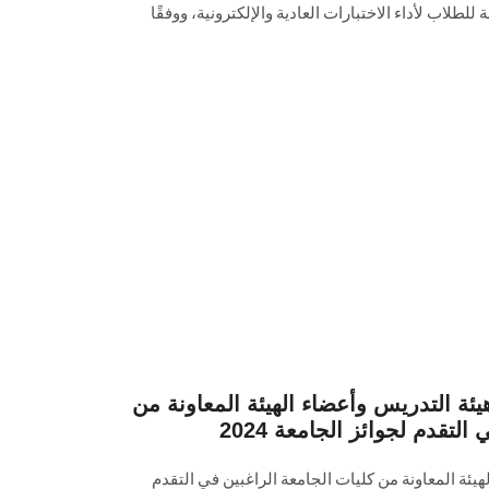
لطلاب لأداء الاختبارات العادية ‏والإلكترونية، ووفقًا
يئة التدريس وأعضاء الهيئة المعاونة من
لتقدم لجوائز الجامعة 2024
يئة المعاونة من كليات الجامعة الراغبين في التقدم