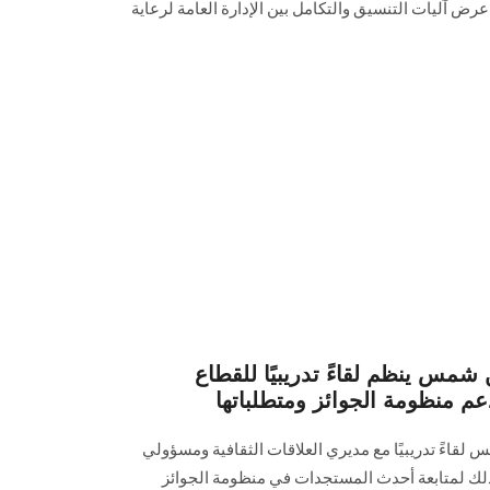
 عرض آليات التنسيق والتكامل بين الإدارة العامة لرعاية
شمس ينظم لقاءً تدريبيًا للقطاع
عم منظومة الجوائز ومتطلباتها
قاءً تدريبيًا مع مديري العلاقات الثقافية ومسؤولي
ذلك لمتابعة أحدث المستجدات في منظومة الجوائز