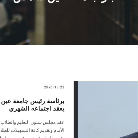
2025-10-22
برئاسة رئيس جامعة عين
يعقد اجتماعه الشهري
عقد مجلس شئون التعليم والطلاب ا
الأمام وتقديم كافة التسهيلات للط