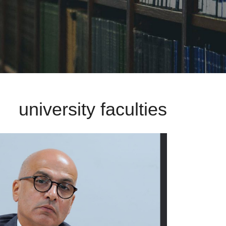
university faculties