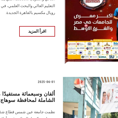
رويال مكسيم بالقاهرة الجديدة.
اقرأ المزيد
2025-06-01
ألفان وسبعمائة مستفيدًا
الشاملة لمحافظة سوهاج
نظمت جامعة عين شمس قطاع شئون 