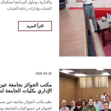
والإدارية، وتناول البرنامج استكمال
الشباب وإدارات رعاية الشباب
اقرأ المزيد
2025-09-25
مكتب الجوائز بجامعة عين 
الإداري بكليات الجامعة لد
نظم مكتب الجوائز بجامعة عين شمس ل
الجوائز في جميع كليات الجامعة، و