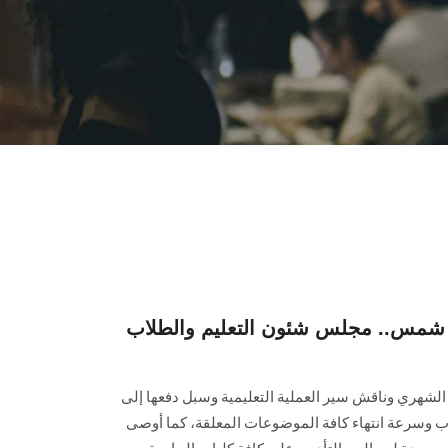
 شمس.. مجلس شئون التعليم والطلاب
لشهري وناقش سير العملية التعليمية وسبل دفعها إلى
لاب وسرعة انتهاء كافة الموضوعات المعلقة، كما أوصى