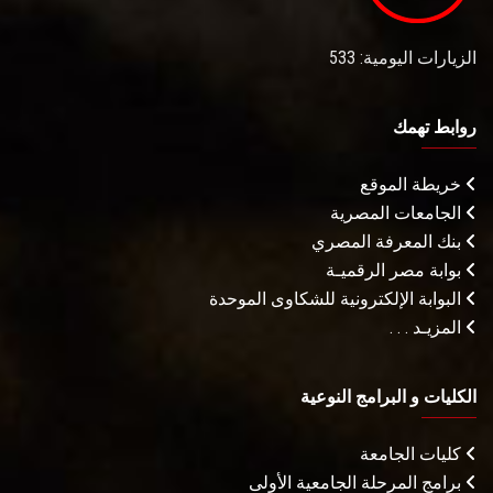
الزيارات اليومية: 533
روابط تهمك
خريطة الموقع
الجامعات المصرية
بنك المعرفة المصري
بوابة مصر الرقميـة
البوابة الإلكترونية للشكاوى الموحدة
المزيـد . . .
الكليات و البرامج النوعية
كليات الجامعة
برامج المرحلة الجامعية الأولى