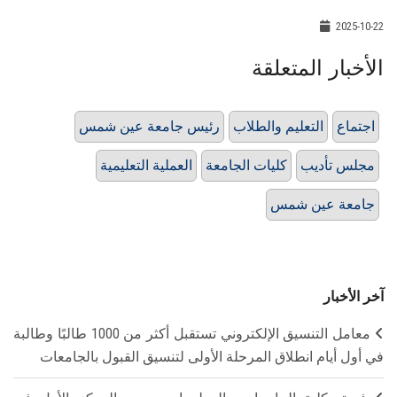
2025-10-22
الأخبار المتعلقة
اجتماع
التعليم والطلاب
رئيس جامعة عين شمس
مجلس تأديب
كليات الجامعة
العملية التعليمية
جامعة عين شمس
آخر الأخبار
معامل التنسيق الإلكتروني تستقبل أكثر من 1000 طالبًا وطالبة
في أول أيام انطلاق المرحلة الأولى لتنسيق القبول بالجامعات