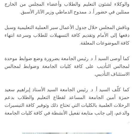
والوكلاء لشئون التعليم والطلاب وأعضاء المجلس من الخارج
ممثلين في حضور أ. د. ممدوح الدماطي وزير الآثار الأسبق.
وناقش المجلس خلال جدول الأعمال سير العملية التعليمية وسبل
دفعها إلى الأمام وتقديم كافة التسهيلات للطلاب وسرعة انتهاء
كافة الموضوعات المعلقة.
كما أوصى السيد أ. د. رئيس الجامعة بضرورة وضع ضوابط موحدة
لمجالس التأديب على كافة كليات الجامعة وضوابط لمجالس
الاستئناف التأديبي.
كما كلّف السيد أ. د. رئيس الجامعة السيد الأستاذ إبراهيم سعيد
حمزة أمين الجامعة المساعد لقطاع التعليم والطلاب بدعم
الرحلات العلمية بالكليات التي تحتاج ذلك وتوفير كافة التيسيرات
والدعم، إلى جانب متابعة تفعيل الأنشطة في كافة كليات الجامعة
.