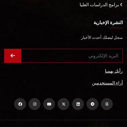
برامج الدراسات العليا
النشرة الإخبارية
سجل ليصلك أحدث الأخبار
رأيك يهمنا
أراء المستخدمين