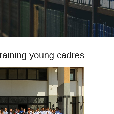
training young cadres