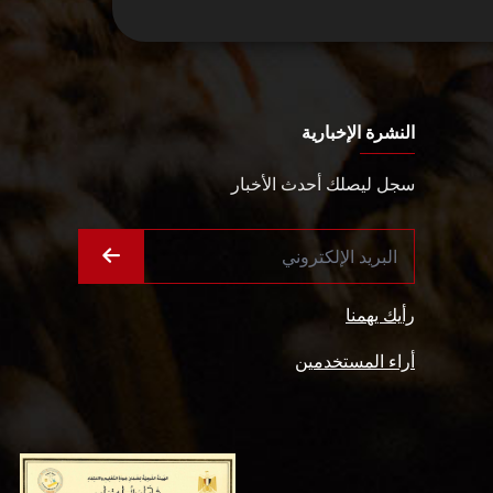
النشرة الإخبارية
سجل ليصلك أحدث الأخبار
رأيك يهمنا
أراء المستخدمين