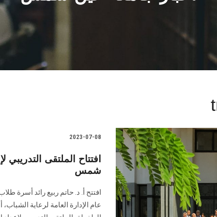
2023-07-08
شمس
افتتح أ. د. حاتم ربيع رائد أسرة طل
عام الإدارة العامة لرعاية الشباب، أ