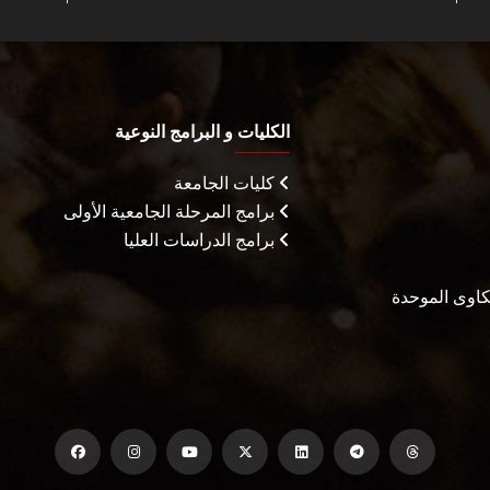
الكليات و البرامج النوعية
كليات الجامعة
برامج المرحلة الجامعية الأولى
برامج الدراسات العليا
شكاوى الموحدة