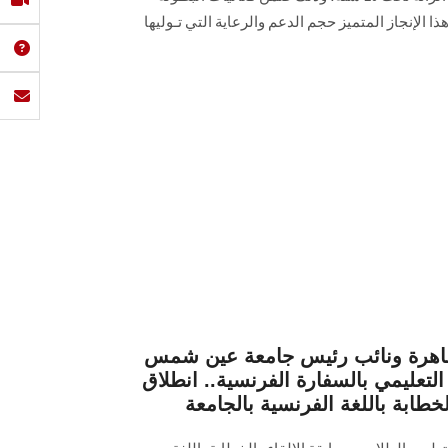
 الإنجاز المتميز حجم الدعم والرعاية التي تـوليها
لقاهرة ونائب رئيس جامعة عين شمس
التعليمي بالسفارة الفرنسية.. انطلاق
لخطابة باللغة الفرنسية بالجامعة