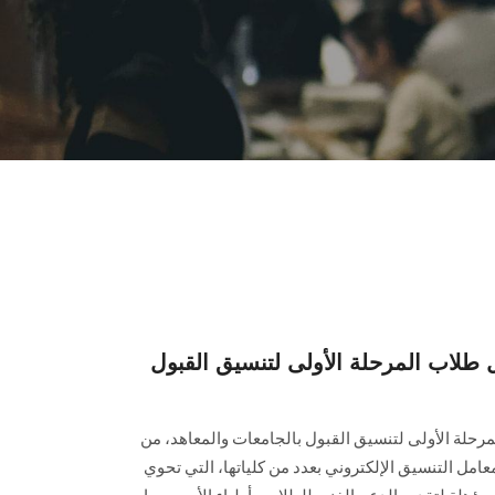
لاب المرحلة الأولى لتنسيق القبول
لة الأولى لتنسيق القبول بالجامعات والمعاهد، من
معامل التنسيق الإلكتروني بعدد من كلياتها، التي تحوي