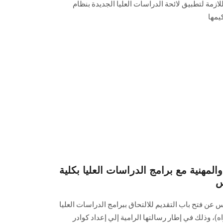
لازمة لتطبيق لائحة الدراسات العليا الجديدة بنظام
يمها
والمهنية مع برامج الدراسات العليا بكلية
س
عن فتح باب التقديم للالتحاق ببرامج الدراسات العليا
ه)، وذلك في إطار رسالتها الرامية إلي إعداد كوادر