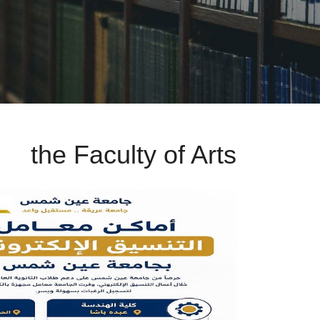
the Faculty of Arts