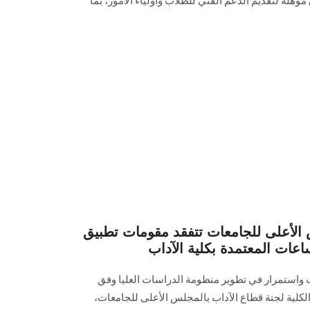
 مؤهلة لتقديم الدعم الفني للطلاب وأولياء الأمور، بما
س الأعلى للجامعات تتفقد مقومات تطبيق
ساعات المعتمدة بكلية الآداب
 واستمرار في تطوير منظومة الدراسات العليا وفق
لكلية لجنة قطاع الآداب بالمجلس الأعلى للجامعات،