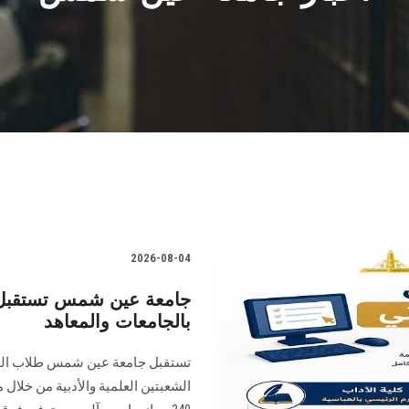
2026-08-04
جامعة عين شمس تستقبل ط
بالجامعات والمعاهد
تستقبل جامعة عين شمس طلاب المرح
الشعبتين العلمية والأدبية من خلال 