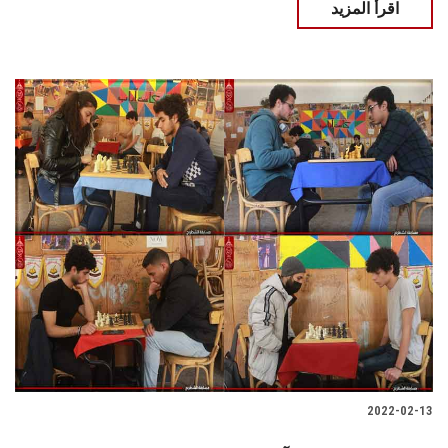
اقرأ المزيد
2022-02-13