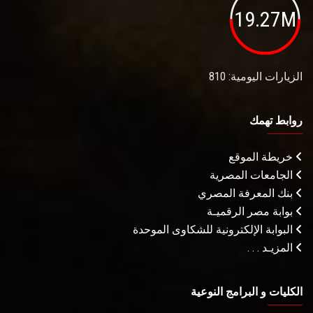
19.27M
الزيارات اليومية: 810
روابط تهمك
خريطة الموقع
الجامعات المصرية
بنك المعرفة المصري
بوابة مصر الرقميـة
البوابة الإلكترونية للشكاوى الموحدة
المزيـد . . .
الكليات و البرامج النوعية