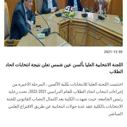
2021-12-05
اللجنة الانتخابية العليا بألسن عين شمس تعلن نتيجة انتخابات اتحاد
الطلاب
اختتمت اللجنة العليا للانتخابات بكلية الألسن ، المرحلة الاخيرة من
إجراءات انتخاب اتحاد الطلاب للعام الدراسي 2021-2022، تحت رعاية
رئيس الجامعة، حيث شهدت الكلية بعد اكتمال النصاب القانوني للجنة
الانتخابات بالكلية عقد عدة جولات انتخابية عن طريق الاقتراع العلني
المباشر.