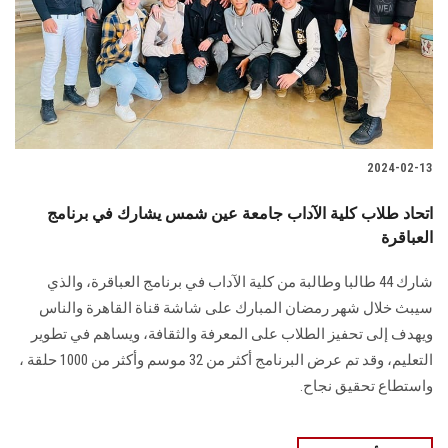
2024-02-13
اتحاد طلاب كلية الآداب جامعة عين شمس يشارك في برنامج
العباقرة
شارك 44 طالبا وطالبة من كلية الآداب في برنامج العباقرة، والذي
ويهدف إلى تحفيز الطلاب على المعرفة والثقافة، ويساهم في تطوير
التعليم، وقد ‏تم عرض البرنامج أكثر من 32 موسم وأكثر من 1000 حلقة ،
واستطاع تحقيق نجاح.