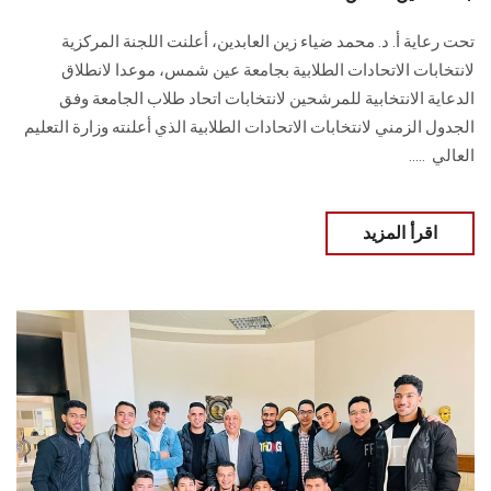
تحت رعاية أ. د. محمد ضياء زين العابدين، أعلنت اللجنة المركزية
لانتخابات الاتحادات ‏الطلابية بجامعة عين شمس، موعدا لانطلاق
الدعاية الانتخابية للمرشحين ‏لانتخابات اتحاد طلاب الجامعة وفق
الجدول الزمني لانتخابات الاتحادات الطلابية الذي أعلنته ‏وزارة التعليم
العالي ‎….. ‎
اقرأ المزيد