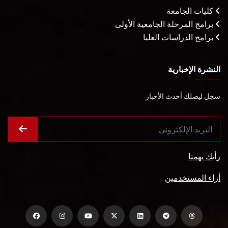
كليات الجامعة
برامج المرحلة الجامعية الأولى
برامج الدراسات العليا
النشرة الإخبارية
سجل ليصلك أحدث الأخبار
رأيك يهمنا
أراء المستخدمين