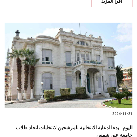
اقرأ المزيد
2024-11-21
اليوم.. بدء الدعاية الانتخابية للمرشحين لانتخابات اتحاد طلاب
جامعة عين شمس