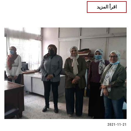
اقرأ المزيد
2021-11-21