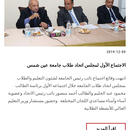
2019-12-09
الاجتماع الأول لمجلس اتحاد طلاب جامعة عين شمس
انتهت وقائع اجتماع نائب رئيس الجامعة لشئون التعليم والطلاب
بمجلس اتحاد طلاب الجامعة خلال اجتماعه الأول برئاسة الطالب
محمود عبد الحليم والطالب أحمد منصور نائب رئيس الاتحاد وعضوية
أمناء وأمناء مساعدي اللجان المختلفة . وحضور مستشار وزير التعليم
العالي للأنشطة الطلابية
اقرأ المزيد