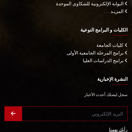
البوابة الإلكترونية للشكاوى الموحدة
المزيـد . . .
الكليات و البرامج النوعية
كليات الجامعة
برامج المرحلة الجامعية الأولى
برامج الدراسات العليا
النشرة الإخبارية
سجل ليصلك أحدث الأخبار
رأيك يهمنا