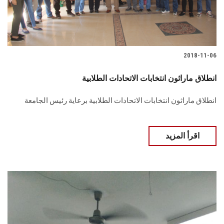
2018-11-06
انطلاق ماراثون انتخابات الاتحادات الطلابية
انطلاق ماراثون انتخابات الاتحادات الطلابية برعاية رئيس الجامعة
اقرأ المزيد