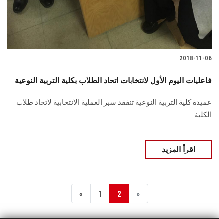
2018-11-06
فاعليات اليوم الأول لانتخابات اتحاد الطلاب بكلية التربية النوعية
عميدة كلية التربية النوعية تتفقد سير العملية الانتخابية لاتحاد طلاب
الكلية
اقرأ المزيد
«
1
2
»