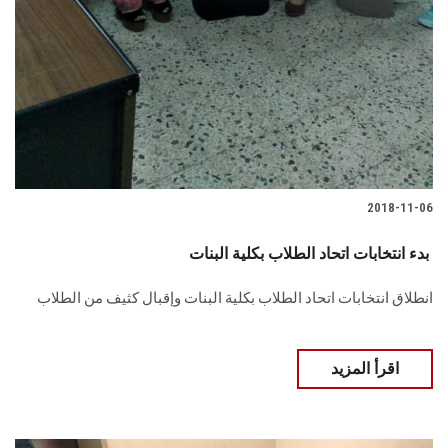
2018-11-06
بدء انتخابات اتحاد الطلاب بكلية البنات ‎
انطلاق انتخابات اتحاد الطلاب بكلية البنات وإقبال كثيف من الطلاب
اقرأ المزيد