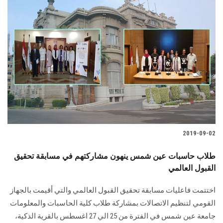
2019-09-02
طلاب حاسبات عين شمس ينهون مشاركتهم في مسابقة تحقيق
القبول العالمي
اختتمت فاعليات مسابقة تحقيق القبول العالمي والتي أقيمت بالجهاز
القومي لتنظيم الاتصالات بمشاركة طلاب كلية الحاسبات والمعلومات
جامعة عين شمس في الفترة من 25 الي 27 اغسطس بالقرية الذكية،