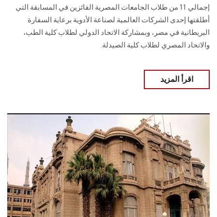
إجمالي 11 من طلاب الجامعات المصرية الفائزين في المسابقة التي
أطلقتها إحدى الشركات العالمية لصناعة الأدوية برعاية السفارة
البريطانية في مصر، وبمشاركة الاتحاد الدولي لطلاب كلية الطب،
والاتحاد المصري لطلاب كلية الصيدلة.
اقرأ المزيد