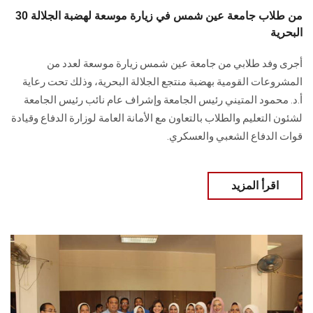
30 من طلاب جامعة عين شمس في زيارة موسعة لهضبة الجلالة
البحرية
أجرى وفد طلابي من جامعة عين شمس زيارة موسعة لعدد من
المشروعات القومية بهضبة منتجع الجلالة البحرية، وذلك تحت رعاية
أ.د. محمود المتيني رئيس الجامعة وإشراف عام نائب رئيس الجامعة
لشئون التعليم والطلاب بالتعاون مع الأمانة العامة لوزارة الدفاع وقيادة
قوات الدفاع الشعبي والعسكري.
اقرأ المزيد