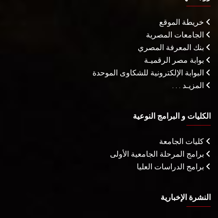
خريطة الموقع
الجامعات المصرية
بنك المعرفة المصري
بوابة مصر الرقميـة
البوابة الإلكترونية للشكاوى الموحدة
المزيـد . . .
الكليات و البرامج النوعية
كليات الجامعة
برامج المرحلة الجامعية الأولى
برامج الدراسات العليا
النشرة الإخبارية