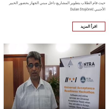
حيث قام الطلاب بتطوير المشاريع داخل مبني الجهاز بحضور الخبير
الأجنبي Dušan Stojičević
اقرأ المزيد