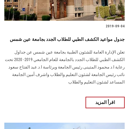
2019-09-04
جدول مواعيد الكشف الطبي للطلاب الجدد بجامعة عين شمس
تعلن الإدارة العامة للشئون الطبية بجامعة عين شمس عن جداول
الكشف الطبي للطلاب الجدد بالجامعة للعام الجامعي 2019- 2020 تحت
رعاية ا.د محمود المتينى رئيس الجامعة وبرئاسة ا.د.عبد الفتاح سعود
نائب رئيس الجامعة لشئون التعليم والطلاب واشرف أمين الجامعة
المساعد لشئون التعليم والطلاب
اقرأ المزيد