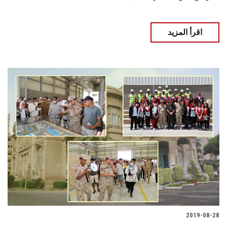
اقرأ المزيد
2019-08-28