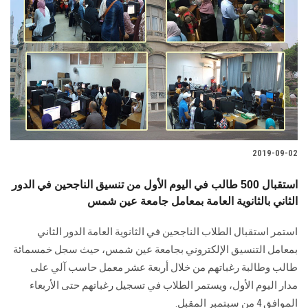
2019-09-02
استقبال 500 طالب في اليوم الأول من تنسيق الناجحين في الدور
الثاني بالثانوية العامة بمعامل جامعة عين شمس
استمر استقبال الطلاب الناجحين في الثانوية العامة الدور الثاني
بمعامل التنسيق الإلكتروني بجامعة عين شمس، حيث سجل خمسمائة
طالب وطالبة رغباتهم من خلال أربعة عشر معمل حاسب آلي على
مدار اليوم الأول، ويستمر الطلاب في تسجيل رغباتهم حتى الأربعاء
الموافق 4 من سبتمبر المقبل.