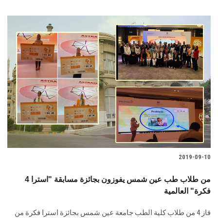
2019-09-10
4 من طلاب طب عين شمس يفوزون بجائزة مسابقة "استرا
فكرة" العالمية
فاز 4 من طلاب كلية الطب جامعة عين شمس بجائزة استرا فكرة من