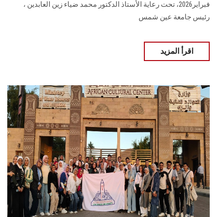
فبراير2026، تحت رعاية الأستاذ الدكتور محمد ضياء زين العابدين ،
رئيس جامعة عين شمس
اقرأ المزيد