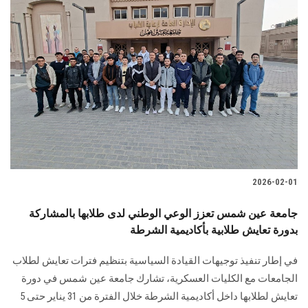
2026-02-01
جامعة عين شمس تعزز الوعي الوطني لدى طلابها بالمشاركة
بدورة تعايش طلابية بأكاديمية الشرطة
في إطار تنفيذ توجيهات القيادة السياسية بتنظيم فترات تعايش لطلاب
الجامعات مع الكليات العسكرية، تشارك جامعة عين شمس في دورة
تعايش لطلابها داخل أكاديمية الشرطة خلال الفترة من 31 يناير حتى 5