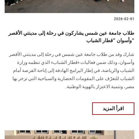
2026-02-01
طلاب جامعة عين شمس يشاركون في رحلة إلى مدينتي الأقصر
وأسوان "قطار الشباب"
شارك وفد من طلاب جامعة عين شمس في رحلة إلى مدينتي الأقصر
وأسوان، وذلك ضمن فعاليات «قطار الشباب» الذي تنظمه وزارة
الشباب والرياضة، في إطار البرامج الهادفة إلى إتاحة الفرصة أمام
الشباب للتعرّف على المقومات الحضارية والسياحية التي تزخر بها
مصر، وتنمية الاعتزاز بالهوية الوطنية.
اقرأ المزيد