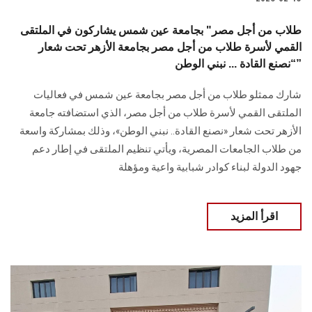
طلاب من أجل مصر" بجامعة عين شمس يشاركون في الملتقى
القمي لأسرة طلاب من أجل مصر بجامعة الأزهر تحت شعار
“نصنع القادة ... نبني الوطن”
شارك ممثلو طلاب من أجل مصر بجامعة عين شمس في فعاليات
الملتقى القمي لأسرة طلاب من أجل مصر، الذي استضافته جامعة
الأزهر تحت شعار «نصنع القادة.. نبني الوطن»، وذلك بمشاركة واسعة
من طلاب الجامعات المصرية، ويأتي تنظيم الملتقى في إطار دعم
جهود الدولة لبناء كوادر شبابية واعية ومؤهلة
اقرأ المزيد