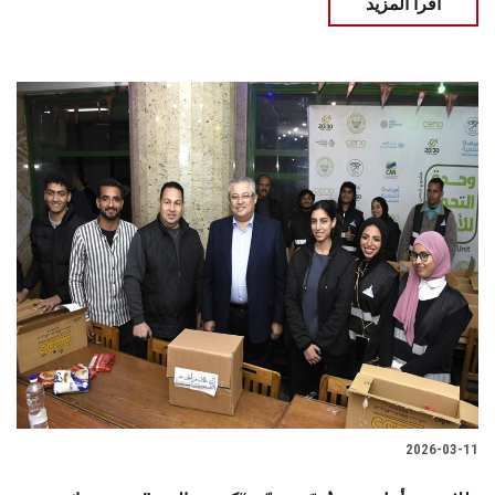
اقرأ المزيد
2026-03-11