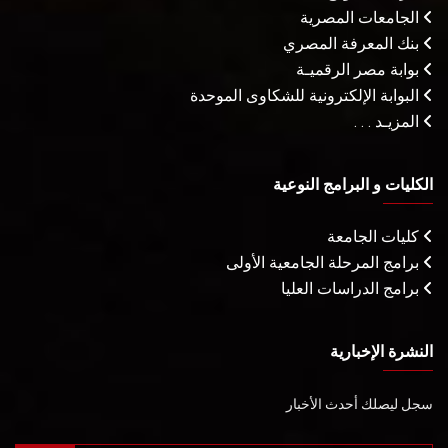
الجامعات المصرية
بنك المعرفة المصري
بوابة مصر الرقميـة
البوابة الإلكترونية للشكاوى الموحدة
المزيـد . . .
الكليات و البرامج النوعية
كليات الجامعة
برامج المرحلة الجامعية الأولى
برامج الدراسات العليا
النشرة الإخبارية
سجل ليصلك أحدث الأخبار