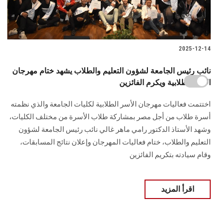
2025-12-14
نائب رئيس الجامعة لشؤون التعليم والطلاب يشهد ختام مهرجان
الأسر الطلابية ويكرم الفائزين
اختتمت فعاليات مهرجان الأسر الطلابية لكليات الجامعة والذي نظمته
أسرة طلاب من أجل مصر بمشاركة طلاب الأسرة من مختلف الكليات،
وشهد الأستاذ الدكتور رامي ماهر غالي نائب رئيس الجامعة لشؤون
التعليم والطلاب، ختام فعاليات المهرجان وإعلان نتائج المسابقات،
وقام سيادته بتكريم الفائزين
اقرأ المزيد