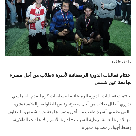
2026-03-10
اختتام فعاليات الدورة الرمضانية لأسرة «طلاب من أجل مصر»
بجامعة عين شمس
اختتمت فعاليات الدورة الرمضانية لمسابقات كرة القدم الخماسي
«دوري أبطال طلاب من أجل مصر»، وتنس الطاولة، والبلايستيشن،
والتي نظمتها أسرة طلاب من أجل مصر بجامعة عين شمس، بالتعاون
مع الإدارة العامة لرعاية الشباب – إدارة الأسر والاتحادات الطلابية،
وسط أجواء رمضانية مميزة.