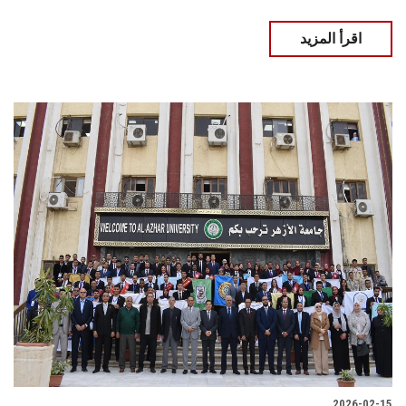
اقرأ المزيد
2026-02-15