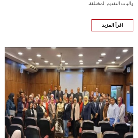
وآليات التقديم المختلفة.
اقرأ المزيد