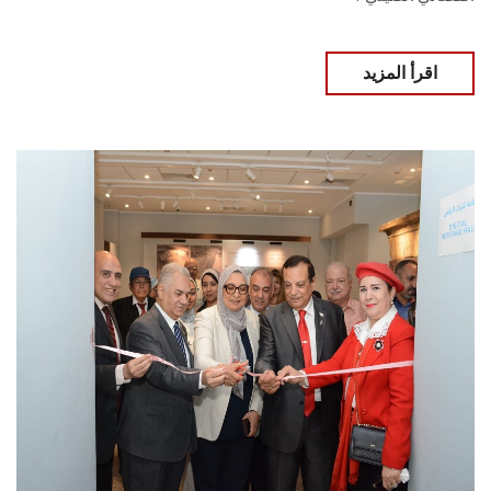
اقرأ المزيد