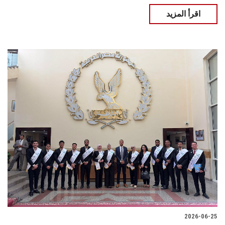
اقرأ المزيد
2026-06-25