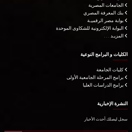
الجامعات المصرية
بنك المعرفة المصري
بوابة مصر الرقميـة
البوابة الإلكترونية للشكاوى الموحدة
المزيـد . . .
الكليات و البرامج النوعية
كليات الجامعة
برامج المرحلة الجامعية الأولى
برامج الدراسات العليا
النشرة الإخبارية
سجل ليصلك أحدث الأخبار