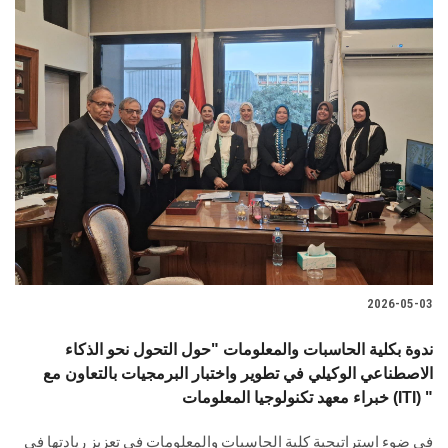
2026-05-03
ندوة بكلية الحاسبات والمعلومات "حول التحول نحو الذكاء
الاصطناعي الوكيلي في تطوير واختبار البرمجيات بالتعاون مع
خبراء معهد تكنولوجيا المعلومات (ITI) "
في ضوء استراتيجية كلية الحاسبات والمعلومات في تعزيز ريادتها في