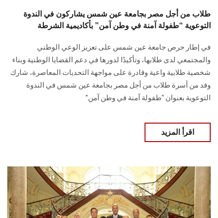
طلاب من أجل مصر بجامعة عين شمس يشاركون في الندوة
التوعوية “طفولة آمنة في وطن آمن” بأكاديمية الشرطة
في إطار حرص جامعة عين شمس على تعزيز الوعي الوطني
والمجتمعي لدى طلابها، وتأكيدًا لدورها في دعم القضايا الوطنية وبناء
شخصية طلابية واعية وقادرة على مواجهة التحديات المعاصرة، شارك
وفد من أسرة طلاب من أجل مصر بجامعة عين شمس في الندوة
التوعوية بعنوان “طفولة آمنة في وطن آمن”
اقرأ المزيد