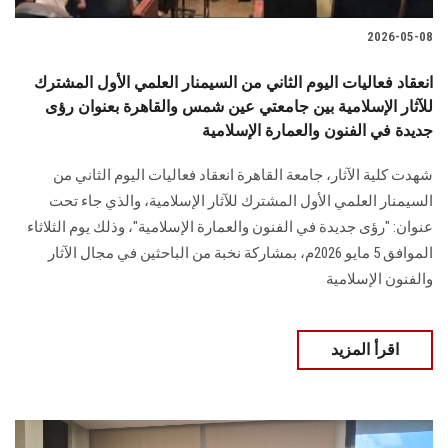
2026-05-08
انعقاد فعاليات اليوم الثاني من السيمنار العلمي الأول المشترك
للآثار الإسلامية بين جامعتي عين شمس والقاهرة بعنوان رؤى
جديدة في الفنون والعمارة الإسلامية
شهدت كلية الآثار، جامعة القاهرة انعقاد فعاليات اليوم الثاني من
السيمنار العلمي الأول المشترك للآثار الإسلامية، والذي جاء تحت
عنوان: "رؤى جديدة في الفنون والعمارة الإسلامية"، وذلك يوم الثلاثاء
الموافق 5 مايو 2026م، بمشاركة نخبة من الباحثين في مجال الآثار
والفنون الإسلامية
اقرأ المزيد