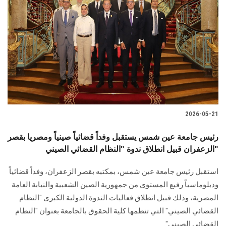
2026-05-21
رئيس جامعة عين شمس يستقبل وفداً قضائياً صينياً ومصريا بقصر
الزعفران قبيل انطلاق ندوة "النظام القضائي الصيني"
استقبل رئيس جامعة عين شمس، بمكتبه بقصر الزعفران، وفداً قضائياً
ودبلوماسياً رفيع المستوى من جمهورية الصين الشعبية والنيابة العامة
المصرية، وذلك قبيل انطلاق فعاليات الندوة الدولية الكبرى "النظام
القضائي الصيني" التي تنظمها كلية الحقوق بالجامعة بعنوان "النظام
القضائي الصيني".