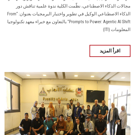
مجالات الذكاء الاصطناعي، نظّمت الكلية ندوة علمية تناقش دور
الذكاء الاصطناعي الوكيل في تطوير واختبار البرمجيات بعنوان: “From
Prompts to Power: Agentic AI Shift" بالتعاون مع خبراء معهد تكنولوجيا
المعلومات (ITI)
اقرأ المزيد