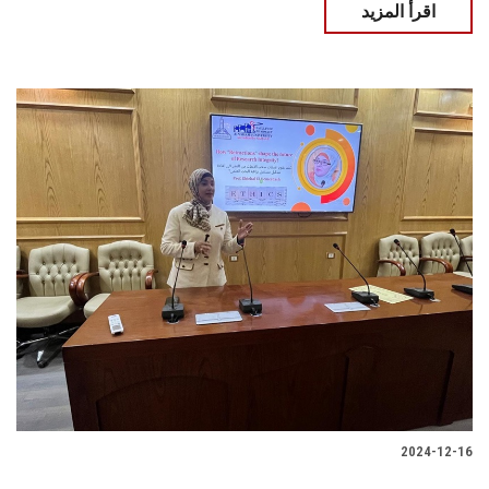
اقرأ المزيد
2024-12-16