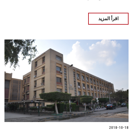
اقرأ المزيد
2018-10-18