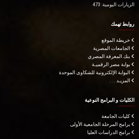
الزيارات اليومية: 473
روابط تهمك
خريطة الموقع
الجامعات المصرية
بنك المعرفة المصري
بوابة مصر الرقميـة
البوابة الإلكترونية للشكاوى الموحدة
المزيـد . . .
الكليات و البرامج النوعية
كليات الجامعة
برامج المرحلة الجامعية الأولى
برامج الدراسات العليا