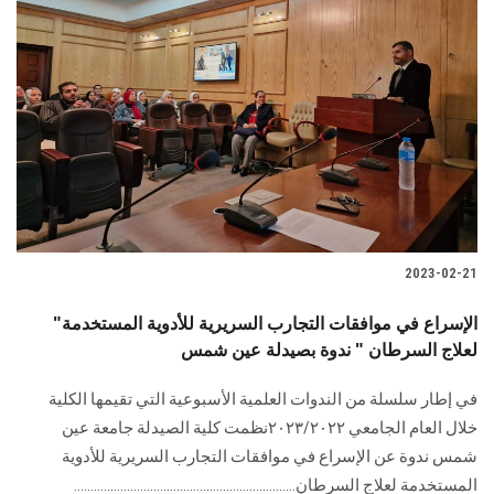
2023-02-21
"الإسراع في موافقات التجارب السريرية للأدوية المستخدمة
لعلاج السرطان " ندوة بصيدلة عين شمس
في إطار سلسلة من الندوات العلمية الأسبوعية التي تقيمها الكلية
خلال العام الجامعي ٢٠٢٣/٢٠٢٢نظمت كلية الصيدلة جامعة عين
شمس ندوة عن الإسراع في موافقات التجارب السريرية للأدوية
المستخدمة لعلاج السرطان...................................................................