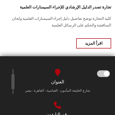
تجارة تصدر الدليل الإرشادي للإجراء السيمنارات العلمية
كلية التجارة توضح تفاصيل دليل إجراء السيمنارات العلمية ولجان
المناقشة والحكم على الرسائل العلمية
اقرأ المزيد
العنوان
شارع الخليفة المأمون - العباسية - القاهرة - مصر
رقم التليفون