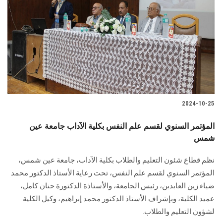
2024-10-25
المؤتمر السنوي لقسم علم النفس بكلية الآداب جامعة عين
شمس
نظم قطاع شئون التعليم والطلاب بكلية الآداب، جامعة عين شمس،
المؤتمر السنوي لقسم علم النفس، تحت رعاية الأستاذ الدكتور محمد
ضياء زين العابدين، رئيس الجامعة، والأستاذة الدكتورة حنان كامل،
عميد الكلية، وبإشراف الأستاذ الدكتور محمد إبراهيم، وكيل الكلية
لشؤون التعليم والطلاب.