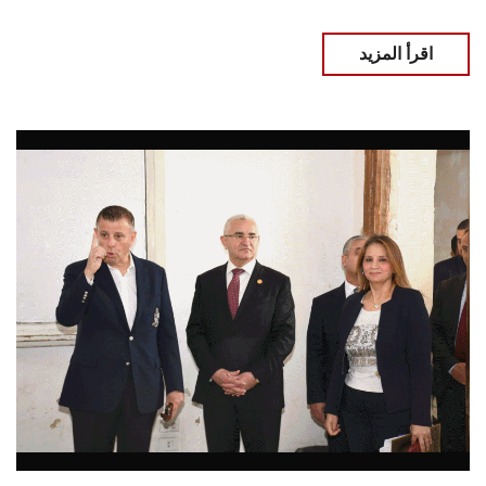
اقرأ المزيد