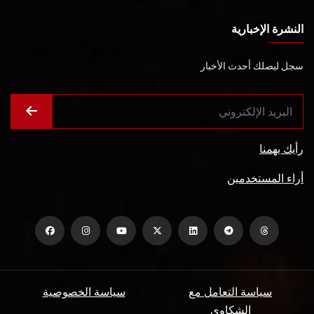
النشرة الإخبارية
سجل ليصلك أحدث الأخبار
رأيك يهمنا
أراء المستخدمين
سياسة التعامل مع
سياسة الخصوصية
الشكاوي