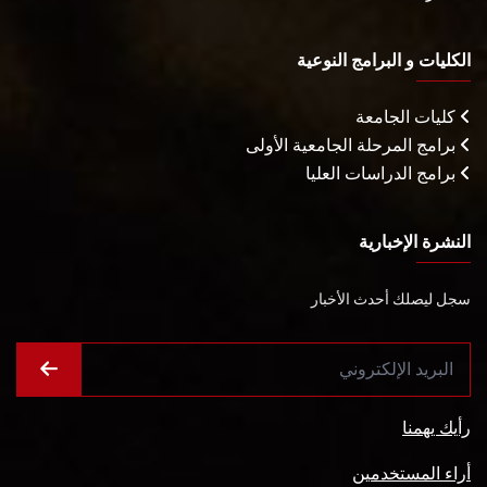
الكليات و البرامج النوعية
كليات الجامعة
برامج المرحلة الجامعية الأولى
برامج الدراسات العليا
النشرة الإخبارية
سجل ليصلك أحدث الأخبار
رأيك يهمنا
أراء المستخدمين