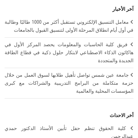
آخر الأخبار
معامل التنسيق الإلكتروني تستقبل أكثر من 1000 طالبًا وطالبة
في أول أيام انطلاق المرحلة الأولى لتنسيق القبول بالجامعات
فريق كلية الحاسبات والمعلومات يحصد المركز الأول في
هاكاثون الذكاء الاصطناعي لابتكار حلول ذكية في قطاع الطاقة
الجديدة والمتجددة
جامعة عين شمس تواصل تأهيل طلابها لسوق العمل من خلال
حزمة متكاملة من البرامج التدريبية والشراكات مع كبرى
المؤسسات المحلية والعالمية
أخر الاحداث
كلية الحقوق تنظم حفل تأبين الأستاذ الدكتور حمدي
عبدالرحمن