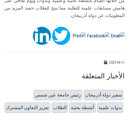
من خلالها القيام بأنشطة بحثية وعلمية وندوات ويوم ثقافي على
هامش مسابقات علمية للطلبة مما يتيح للطلاب حصد المزيد من
المعلومات عن دولة أذربيجان.
2023-04-11
الأخبار المتعلقة
سفير دولة أذربيجان
رئيس جامعة عين شمس
ندوات علمية
أنشطة بحثية
الطلاب
تعزيز التعاون المشترك