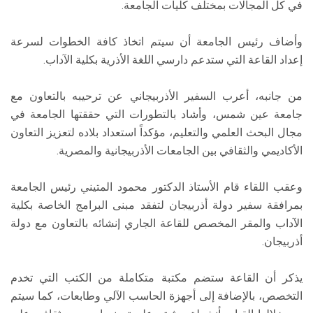
في كل المجالات بمختلف كليات الجامعة.
وأضاف رئيس الجامعة أن سيتم اتخاذ كافة الخطوات لسرعة
إعداد القاعة التي ستدعم دارسي اللغة الأذرية بكلية الآداب.
من جانبه، أعرب السفير الأذربيجاني عن ترحيبه بالتعاون مع
جامعة عين شمس، وأشاد بالتطورات التي حققتها الجامعة في
مجال البحث العلمي والتعليم، مؤكداً استعداد بلاده لتعزيز التعاون
الأكاديمي والثقافي بين الجامعات الأذربيجانية والمصرية.
وعقب اللقاء قام الأستاذ الدكتور محمود المتيني رئيس الجامعة
بمرافقة سفير دولة أذربيجان لتفقد مبنى البرامج الخاصة بكلية
الآداب والمقر المخصص للقاعة الجاري إنشائه بالتعاون مع دولة
أذربيجان.
يذكر أن القاعة ستضم مكتبة متكاملة من الكتب التي تخدم
التخصص، بالإضافة إلى أجهزة الحاسب الآلي وطابعات، كما سيتم