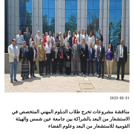
2023-05-31
مناقشة مشروعات تخرج طلاب الدبلوم المهني المتخصص في
الاستشعار من البعد بالشراكة بين جامعة عين شمس والهيئة
القومية للاستشعار من البعد وعلوم الفضاء