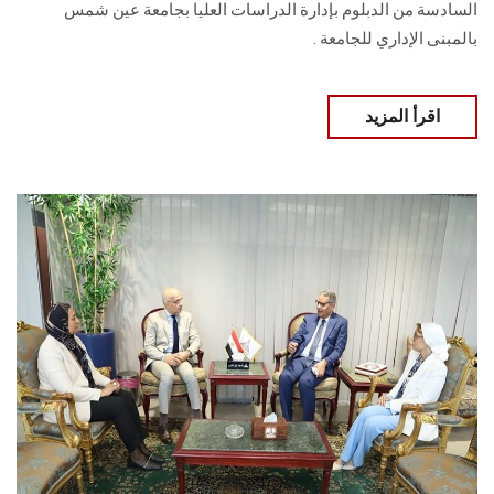
السادسة من الدبلوم بإدارة الدراسات العليا بجامعة عين شمس
بالمبنى الإداري ‏للجامعة ‎.‎
اقرأ المزيد