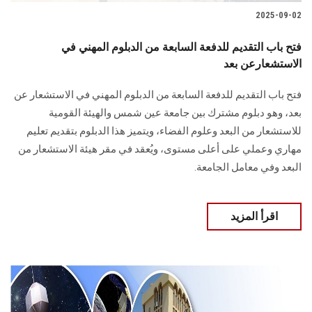
2025-09-02
فتح باب التقديم للدفعة السابعة من الدبلوم المهني في
الاستشعارعن بعد
فتح باب التقديم للدفعة السابعة من الدبلوم المهني في الاستشعار عن
بعد، وهو دبلوم مشترك بين جامعة عين شمس والهيئة القومية
للاستشعار من البعد وعلوم الفضاء، ويتميز هذا الدبلوم بتقديم تعليم
مهاري وعملي على أعلى مستوى، ويُعقد في مقر هيئة الاستشعار من
البعد وفي معامل الجامعة.
اقرأ المزيد