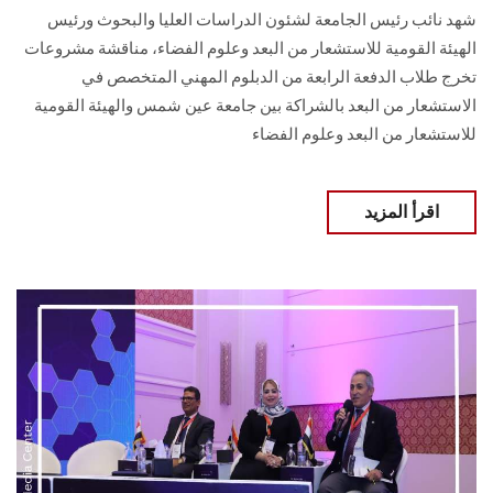
شهد نائب رئيس الجامعة لشئون الدراسات العليا والبحوث ورئيس
الهيئة القومية للاستشعار من البعد وعلوم الفضاء، مناقشة مشروعات
تخرج طلاب الدفعة الرابعة من الدبلوم المهني المتخصص في
الاستشعار من البعد بالشراكة بين جامعة عين شمس والهيئة القومية
للاستشعار من البعد وعلوم الفضاء
اقرأ المزيد