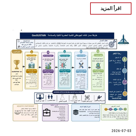
اقرأ المزيد
2026-07-03