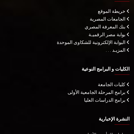
خريطة الموقع
الجامعات المصرية
بنك المعرفة المصري
بوابة مصر الرقميـة
البوابة الإلكترونية للشكاوى الموحدة
المزيـد . . .
الكليات و البرامج النوعية
كليات الجامعة
برامج المرحلة الجامعية الأولى
برامج الدراسات العليا
النشرة الإخبارية