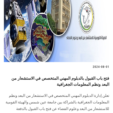
2024-08-01
فتح باب القبول بالدبلوم المهني المتخصص في الاستشعار من
البعد ونظم المعلومات الجغرافية
تعلن إدارة الدبلوم المهني المتخصص في الاستشعار من البعد ونظم
المعلومات الجغرافية ‏بالشراكة بين جامعة عين شمس والهيئة القومية
للاستشعار من البعد وعلوم الفضاء عن فتح باب ‏القبول بالدفعة