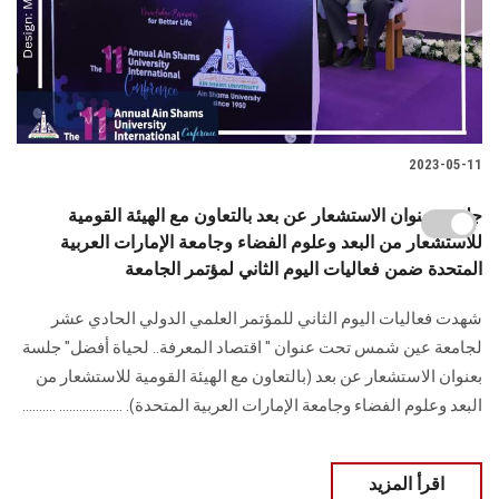
2023-05-11
جلسة بعنوان الاستشعار عن بعد بالتعاون مع الهيئة القومية
للاستشعار من البعد وعلوم الفضاء وجامعة الإمارات العربية
المتحدة ضمن فعاليات اليوم الثاني لمؤتمر الجامعة
شهدت فعاليات اليوم الثاني للمؤتمر العلمي الدولي الحادي عشر
لجامعة عين شمس تحت عنوان " اقتصاد المعرفة.. لحياة أفضل" جلسة
بعنوان الاستشعار عن بعد (بالتعاون مع الهيئة القومية للاستشعار من
البعد وعلوم الفضاء وجامعة الإمارات العربية المتحدة). ................... ..........
اقرأ المزيد