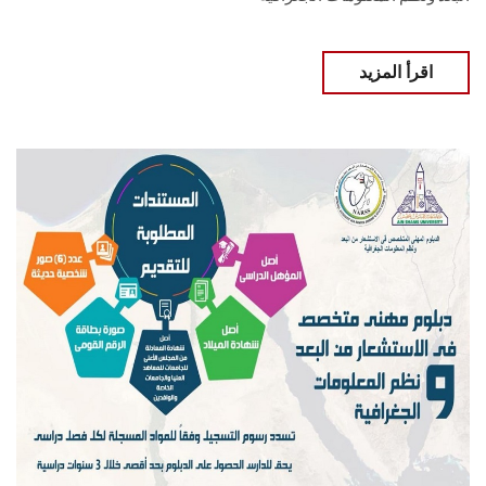
اقرأ المزيد