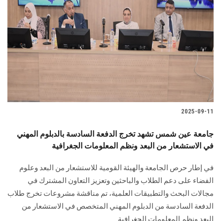
2025-09-11
جامعة عين شمس تشهد تخرج الدفعة السادسة بالدبلوم المهني
في الاستشعار من البعد ونظم المعلومات الجغرافية
في إطار حرص الجامعة والهيئة القومية للاستشعار من البعد وعلوم
الفضاء على دعم الطلاب والباحثين وتعزيز التعاون المشترك في
مجالات البحث والتطبيقات العلمية، تم مناقشة مشروعات تخرج طلاب
الدفعة السادسة من الدبلوم المهني المتخصص في الاستشعار من
البعد ونظم المعلومات الجغرافية