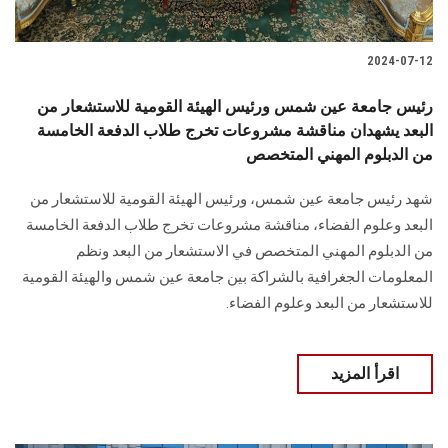
2024-07-12
رئيس جامعة عين شمس ورئيس الهيئة القومية للاستشعار من
البعد يشهدان مناقشة مشروعات تخرج طلاب الدفعة الخامسة
من الدبلوم المهني المتخصص
شهد رئيس جامعة عين شمس، ورئيس الهيئة القومية للاستشعار من
البعد وعلوم الفضاء، مناقشة مشروعات تخرج طلاب الدفعة الخامسة
من الدبلوم المهني المتخصص في الاستشعار من البعد ونظم
المعلومات الجغرافية بالشراكة بين جامعة عين شمس والهيئة القومية
للاستشعار من البعد وعلوم الفضاء.
اقرأ المزيد