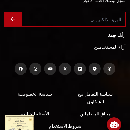
سجل ليصلك أحدث الأخبار
رأيك يهمنا
أراء المستخدمين
سياسة التعامل مع
سياسة الخصوصية
الشكاوي
ميثاق المتعاملين
الأسئلة الشائعة
شروط الاستخدام